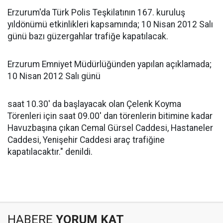
Erzurum'da Türk Polis Teşkilatının 167. kuruluş
yıldönümü etkinlikleri kapsamında; 10 Nisan 2012 Salı
günü bazı güzergahlar trafiğe kapatılacak.
Erzurum Emniyet Müdürlüğünden yapılan açıklamada;
10 Nisan 2012 Salı günü
saat 10.30' da başlayacak olan Çelenk Koyma
Törenleri için saat 09.00' dan törenlerin bitimine kadar
Havuzbaşına çıkan Cemal Gürsel Caddesi, Hastaneler
Caddesi, Yenişehir Caddesi araç trafiğine
kapatılacaktır." denildi.
HABERE
YORUM KAT