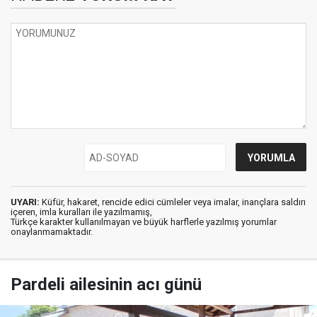
UYARI:
Küfür, hakaret, rencide edici cümleler veya imalar, inançlara saldırı
içeren, imla kuralları ile yazılmamış,
Türkçe karakter kullanılmayan ve büyük harflerle yazılmış yorumlar
onaylanmamaktadır.
Pardeli ailesinin acı günü