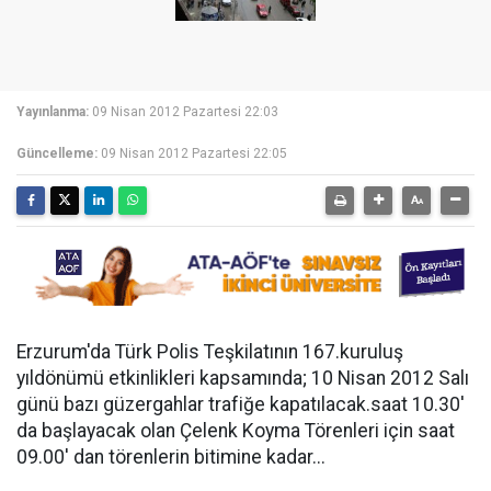
Yayınlanma:
09 Nisan 2012 Pazartesi 22:03
Güncelleme:
09 Nisan 2012 Pazartesi 22:05
Erzurum'da Türk Polis Teşkilatının 167.kuruluş
yıldönümü etkinlikleri kapsamında; 10 Nisan 2012 Salı
günü bazı güzergahlar trafiğe kapatılacak.saat 10.30'
da başlayacak olan Çelenk Koyma Törenleri için saat
09.00' dan törenlerin bitimine kadar...