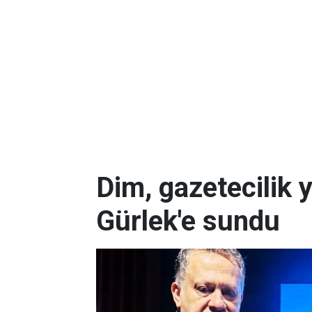
Dim, gazetecilik 
Gürlek'e sundu