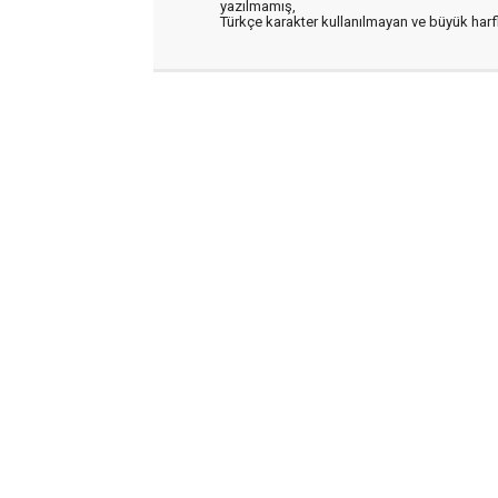
yazılmamış,
Türkçe karakter kullanılmayan ve büyük har