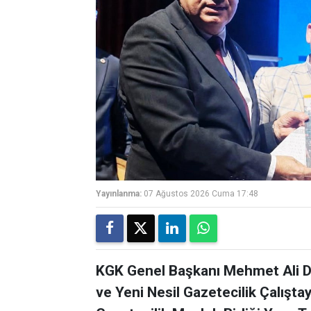
Yayınlanma:
07 Ağustos 2026 Cuma 17:48
KGK Genel Başkanı Mehmet Ali Di
ve Yeni Nesil Gazetecilik Çalışta