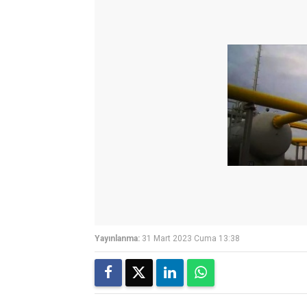
Yayınlanma:
31 Mart 2023 Cuma 13:38