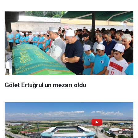
Gölet Ertuğrul'un mezarı oldu