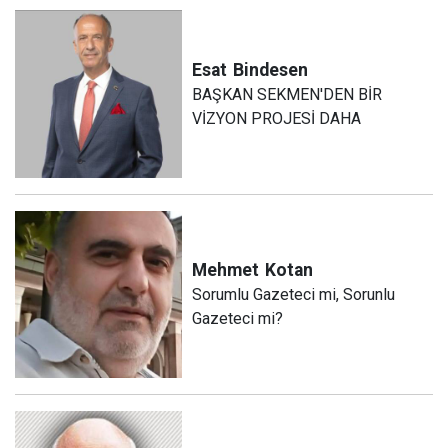
Esat
Bindesen
BAŞKAN SEKMEN'DEN BİR
VİZYON PROJESİ DAHA
Mehmet
Kotan
Sorumlu Gazeteci mi, Sorunlu
Gazeteci mi?