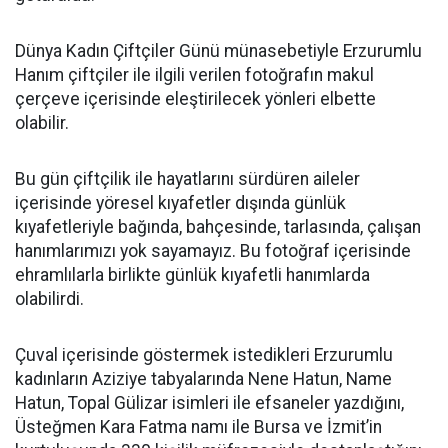
Dünya Kadın Çiftçiler Günü münasebetiyle Erzurumlu
Hanım çiftçiler ile ilgili verilen fotoğrafın makul
çerçeve içerisinde eleştirilecek yönleri elbette
olabilir.
Bu gün çiftçilik ile hayatlarını sürdüren aileler
içerisinde yöresel kıyafetler dışında günlük
kıyafetleriyle bağında, bahçesinde, tarlasında, çalışan
hanımlarımızı yok sayamayız. Bu fotoğraf içerisinde
ehramlılarla birlikte günlük kıyafetli hanımlarda
olabilirdi.
Çuval içerisinde göstermek istedikleri Erzurumlu
kadınların Aziziye tabyalarında Nene Hatun, Name
Hatun, Topal Gülizar isimleri ile efsaneler yazdığını,
Üsteğmen Kara Fatma namı ile Bursa ve İzmit’in