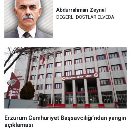
Abdurrahman
Zeynal
DEĞERLİ DOSTLAR ELVEDA
Erzurum Cumhuriyet Başsavcılığı’ndan yangın
açıklaması