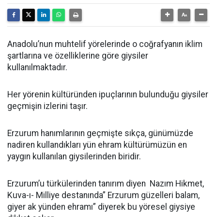
Anadolu’nun muhtelif yörelerinde o coğrafyanın iklim
şartlarına ve özelliklerine göre giysiler
kullanılmaktadır.
Her yörenin kültüründen ipuçlarının bulunduğu giysiler
geçmişin izlerini taşır.
Erzurum hanımlarının geçmişte sıkça, günümüzde
nadiren kullandıkları yün ehram kültürümüzün en
yaygın kullanılan giysilerinden biridir.
Erzurum’u türkülerinden tanırım diyen Nazım Hikmet,
Kuva-ı- Milliye destanında” Erzurum güzelleri balam,
giyer ak yünden ehramı” diyerek bu yöresel giysiye