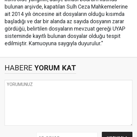
bulunan arşivde, kapatılan Sulh Ceza Mahkemelerine
ait 2014 yılı öncesine ait dosyaların olduğu kısımda
başladığı ve dar bir alanda az sayıda dosyanın zarar
gördüğü, belirtilen dosyaların mevzuat gereği UYAP
sisteminde kayıtlı bulunan dosyalar olduğu tespit
edilmiştir. Kamuoyuna saygıyla duyurulur."
HABERE
YORUM KAT