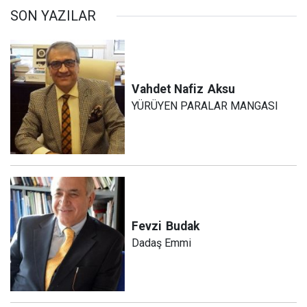
SON YAZILAR
Vahdet Nafiz
Aksu
YÜRÜYEN PARALAR MANGASI
Fevzi
Budak
Dadaş Emmi