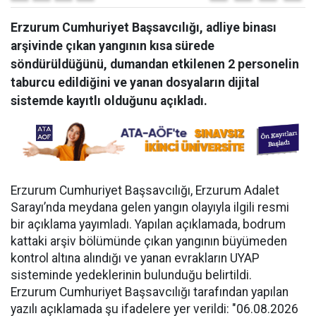
Erzurum Cumhuriyet Başsavcılığı, adliye binası
arşivinde çıkan yangının kısa sürede
söndürüldüğünü, dumandan etkilenen 2 personelin
taburcu edildiğini ve yanan dosyaların dijital
sistemde kayıtlı olduğunu açıkladı.
Erzurum Cumhuriyet Başsavcılığı, Erzurum Adalet
Sarayı’nda meydana gelen yangın olayıyla ilgili resmi
bir açıklama yayımladı. Yapılan açıklamada, bodrum
kattaki arşiv bölümünde çıkan yangının büyümeden
kontrol altına alındığı ve yanan evrakların UYAP
sisteminde yedeklerinin bulunduğu belirtildi.
Erzurum Cumhuriyet Başsavcılığı tarafından yapılan
yazılı açıklamada şu ifadelere yer verildi: "06.08.2026