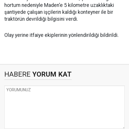
hortum nedeniyle Maden'e 5 kilometre uzaklıktaki
şantiyede çalışan işçilerin kaldığı konteyner ile bir
traktörün devrildiği bilgisini verdi.
Olay yerine itfaiye ekiplerinin yönlendirildiği bildirildi.
HABERE
YORUM KAT