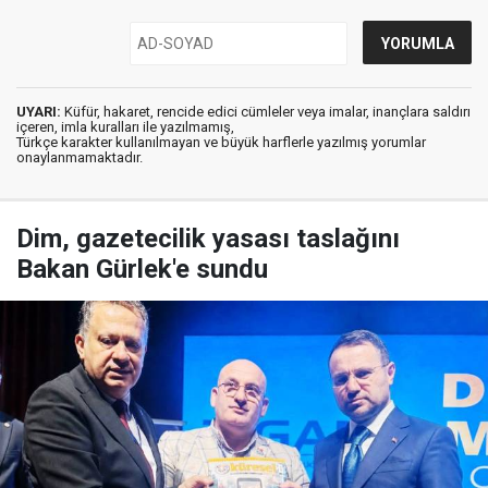
UYARI:
Küfür, hakaret, rencide edici cümleler veya imalar, inançlara saldırı
içeren, imla kuralları ile yazılmamış,
Türkçe karakter kullanılmayan ve büyük harflerle yazılmış yorumlar
onaylanmamaktadır.
Dim, gazetecilik yasası taslağını
Bakan Gürlek'e sundu