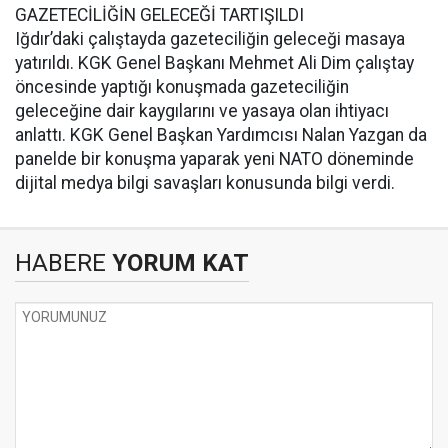
GAZETECİLİĞİN GELECEĞİ TARTIŞILDI
Iğdır’daki çalıştayda gazeteciliğin geleceği masaya
yatırıldı. KGK Genel Başkanı Mehmet Ali Dim çalıştay
öncesinde yaptığı konuşmada gazeteciliğin
geleceğine dair kaygılarını ve yasaya olan ihtiyacı
anlattı. KGK Genel Başkan Yardımcısı Nalan Yazgan da
panelde bir konuşma yaparak yeni NATO döneminde
dijital medya bilgi savaşları konusunda bilgi verdi.
HABERE
YORUM KAT