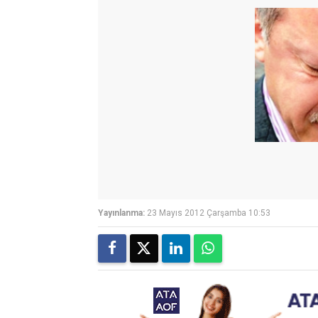
Yayınlanma:
23 Mayıs 2012 Çarşamba 10:53