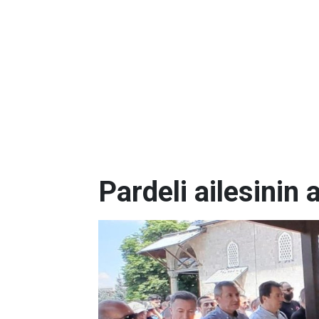
Pardeli ailesinin 