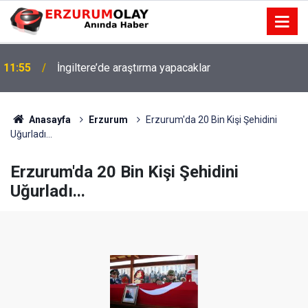
11:55
İngiltere’de araştırma yapacaklar
Anasayfa
Erzurum
Erzurum'da 20 Bin Kişi Şehidini
Uğurladı...
Erzurum'da 20 Bin Kişi Şehidini
Uğurladı...