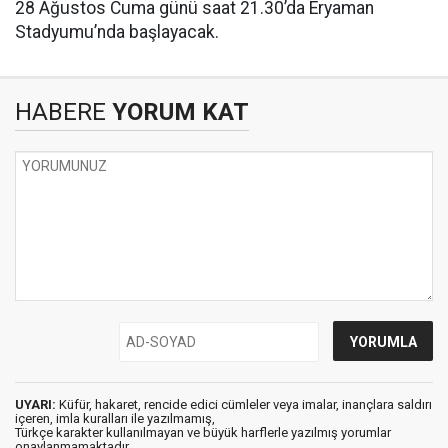
28 Ağustos Cuma günü saat 21.30’da Eryaman
Stadyumu’nda başlayacak.
HABERE
YORUM KAT
UYARI:
Küfür, hakaret, rencide edici cümleler veya imalar, inançlara saldırı
içeren, imla kuralları ile yazılmamış,
Türkçe karakter kullanılmayan ve büyük harflerle yazılmış yorumlar
onaylanmamaktadır.