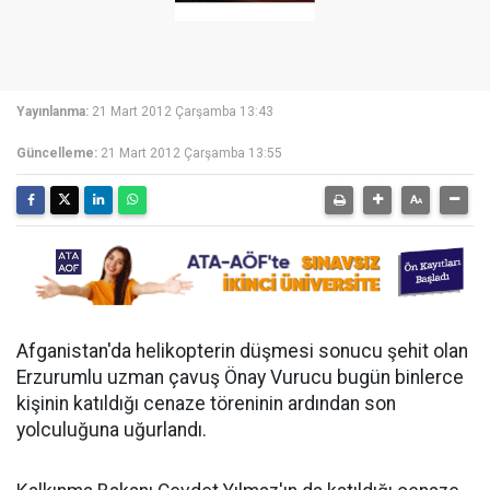
Yayınlanma:
21 Mart 2012 Çarşamba 13:43
Güncelleme:
21 Mart 2012 Çarşamba 13:55
Afganistan'da helikopterin düşmesi sonucu şehit olan
Erzurumlu uzman çavuş Önay Vurucu bugün binlerce
kişinin katıldığı cenaze töreninin ardından son
yolculuğuna uğurlandı.