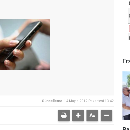
Er
Güncelleme:
14 Mayıs 2012 Pazartesi 13:42
Pa