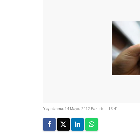
Yayınlanma:
14 Mayıs 2012 Pazartesi 13:41