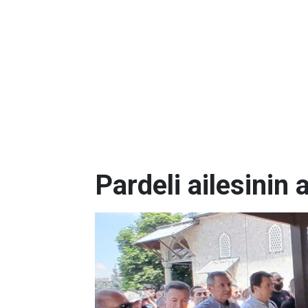
Pardeli ailesinin 