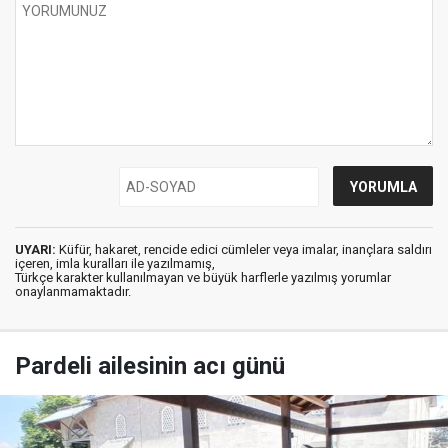
UYARI:
Küfür, hakaret, rencide edici cümleler veya imalar, inançlara saldırı
içeren, imla kuralları ile yazılmamış,
Türkçe karakter kullanılmayan ve büyük harflerle yazılmış yorumlar
onaylanmamaktadır.
Pardeli ailesinin acı günü