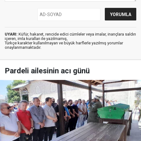
UYARI:
Küfür, hakaret, rencide edici cümleler veya imalar, inançlara saldırı
içeren, imla kuralları ile yazılmamış,
Türkçe karakter kullanılmayan ve büyük harflerle yazılmış yorumlar
onaylanmamaktadır.
Pardeli ailesinin acı günü