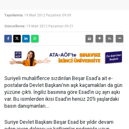
Yayınlanma:
19 Mart 2012 Pazartesi 09:09
Güncelleme:
19 Mart 2012 Pazartesi 09:21
Suriyeli muhaliflerce sızdırılan Beşar Esad’a ait e-
postalarda Devlet Başkanı’nın aşk kaçamakları da gün
yüzüne çıktı. İngiliz basınına göre Esad’ın üç ayrı aşkı
var. Bu isimlerden ikisi Esad’ın henüz 20’li yaşlardaki
basın danışmanları...
Suriye Devlet Başkanı Beşar Esad bir yıldır devam