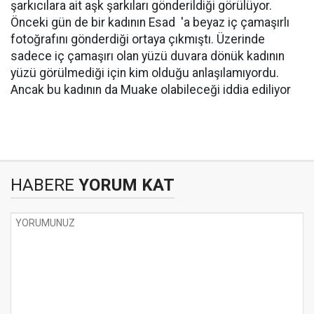
şarkıcılara ait aşk şarkıları gönderildiği görülüyor.
Önceki gün de bir kadının Esad 'a beyaz iç çamaşırlı
fotoğrafını gönderdiği ortaya çıkmıştı. Üzerinde
sadece iç çamaşırı olan yüzü duvara dönük kadının
yüzü görülmediği için kim olduğu anlaşılamıyordu.
Ancak bu kadının da Muake olabileceği iddia ediliyor
HABERE
YORUM KAT