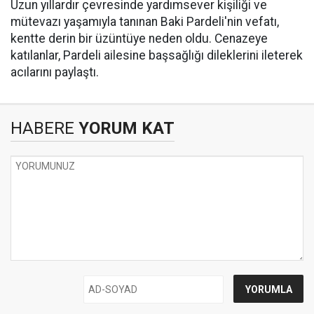
Uzun yıllardır çevresinde yardımsever kişiliği ve
mütevazı yaşamıyla tanınan Baki Pardeli'nin vefatı,
kentte derin bir üzüntüye neden oldu. Cenazeye
katılanlar, Pardeli ailesine başsağlığı dileklerini ileterek
acılarını paylaştı.
HABERE
YORUM KAT