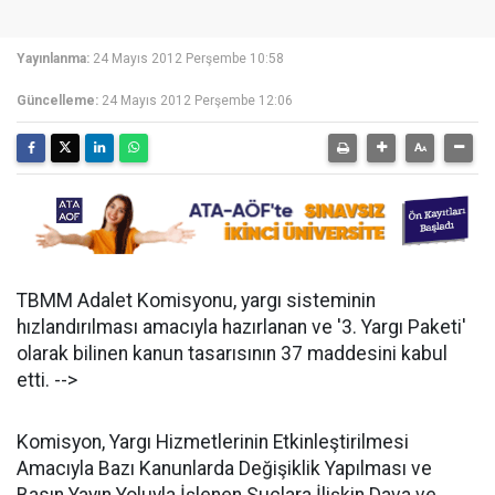
Yayınlanma:
24 Mayıs 2012 Perşembe 10:58
Güncelleme:
24 Mayıs 2012 Perşembe 12:06
TBMM Adalet Komisyonu, yargı sisteminin
hızlandırılması amacıyla hazırlanan ve '3. Yargı Paketi'
olarak bilinen kanun tasarısının 37 maddesini kabul
etti. -->
Komisyon, Yargı Hizmetlerinin Etkinleştirilmesi
Amacıyla Bazı Kanunlarda Değişiklik Yapılması ve