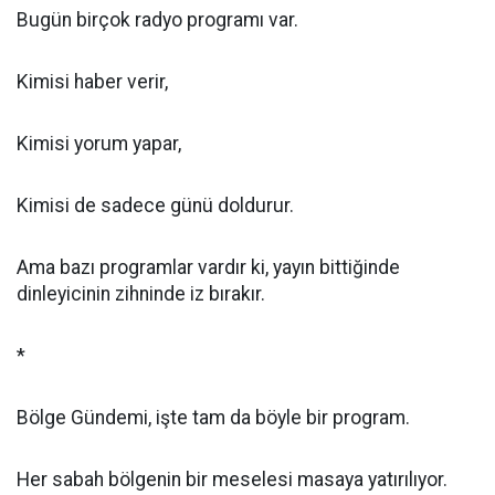
Bugün birçok radyo programı var.
Kimisi haber verir,
Kimisi yorum yapar,
Kimisi de sadece günü doldurur.
Ama bazı programlar vardır ki, yayın bittiğinde
dinleyicinin zihninde iz bırakır.
*
Bölge Gündemi, işte tam da böyle bir program.
Her sabah bölgenin bir meselesi masaya yatırılıyor.