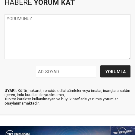
HABERE
YORUM KAT
UYARI:
Küfür, hakaret, rencide edici cümleler veya imalar, inançlara saldırı
içeren, imla kuralları ile yazılmamış,
Türkçe karakter kullanılmayan ve büyük harflerle yazılmış yorumlar
onaylanmamaktadır.