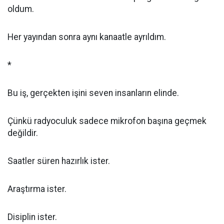
oldum.
Her yayından sonra aynı kanaatle ayrıldım.
*
Bu iş, gerçekten işini seven insanların elinde.
Çünkü radyoculuk sadece mikrofon başına geçmek
değildir.
Saatler süren hazırlık ister.
Araştırma ister.
Disiplin ister.