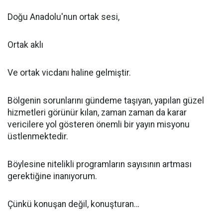
Doğu Anadolu'nun ortak sesi,
Ortak aklı
Ve ortak vicdanı haline gelmiştir.
Bölgenin sorunlarını gündeme taşıyan, yapılan güzel
hizmetleri görünür kılan, zaman zaman da karar
vericilere yol gösteren önemli bir yayın misyonu
üstlenmektedir.
Böylesine nitelikli programların sayısının artması
gerektiğine inanıyorum.
Çünkü konuşan değil, konuşturan…