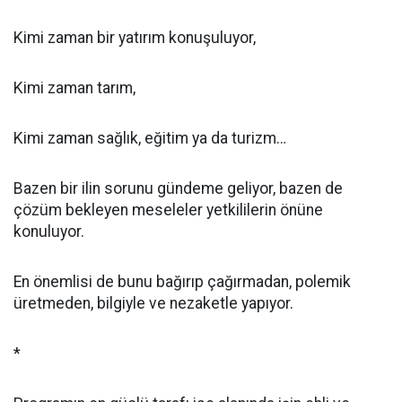
Kimi zaman bir yatırım konuşuluyor,
Kimi zaman tarım,
Kimi zaman sağlık, eğitim ya da turizm…
Bazen bir ilin sorunu gündeme geliyor, bazen de
çözüm bekleyen meseleler yetkililerin önüne
konuluyor.
En önemlisi de bunu bağırıp çağırmadan, polemik
üretmeden, bilgiyle ve nezaketle yapıyor.
*