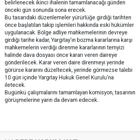
belirlenecek ikinci ihalenin tamamlanacağı günden
önceki gün sonunda sona erecek.
Bu tasarıdaki düzenlemeler yürürlüğe girdiği tarihten
önce başlatılan takip işlemleri hakkında eski hükümler
uygulanacak. Bölge adliye mahkemelerinin devreye
girdiği tarihe kadar, Yargıtay'ın bozma kararlarına karşı
mahkemelerin verdiği direnme kararlarının temyizi
halinde dava dosyası önce kararı veren daireye
gönderilecek. Karar veren daire direnmeyi yerinde
görürse kararını düzeltecek, yerinde görmezse talebi
10 gün içinde Yargıtay Hukuk Genel Kurulu'na
iletecek.
Bugünkü çalışmalarını tamamlayan komisyon, tasarının
görüşmelerine yarın da devam edecek.