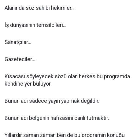
Alanında söz sahibi hekimler…
İş dünyasının temsilcileri…
Sanatçılar…
Gazeteciler…
Kısacası söyleyecek sözü olan herkes bu programda
kendine yer buluyor.
Bunun adı sadece yayın yapmak değildir.
Bunun adı bölgenin hafızasını canlı tutmaktır.
Yıllardır zaman zaman ben de bu programın konuğu