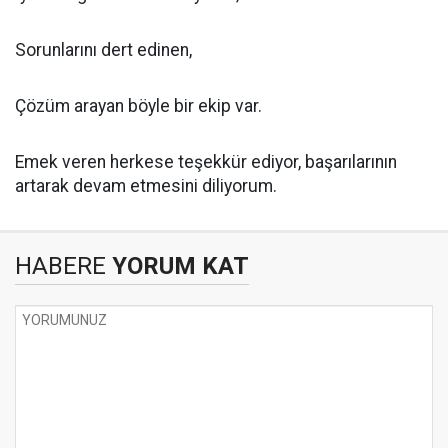
Sorunlarını dert edinen,
Çözüm arayan böyle bir ekip var.
Emek veren herkese teşekkür ediyor, başarılarının
artarak devam etmesini diliyorum.
HABERE
YORUM KAT