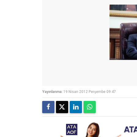
Yayınlanma:
19 Nisan 2012 Perşembe 09:47