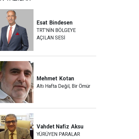
Esat
Bindesen
TRT’NİN BÖLGEYE
AÇILAN SESİ
Mehmet
Kotan
Altı Hafta Değil, Bir Ömür
Vahdet Nafiz
Aksu
YÜRÜYEN PARALAR