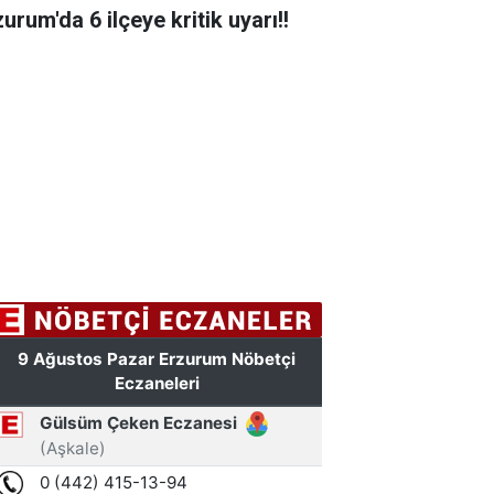
urum'da 6 ilçeye kritik uyarı!!