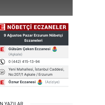
N YAZILAR