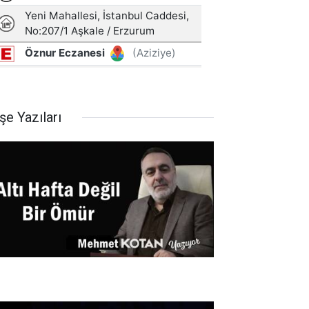
şe Yazıları