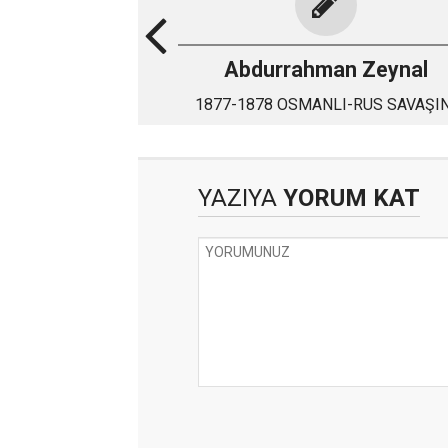
Abdurrahman Zeynal
1877-1878 OSMANLI-RUS SAVAŞIN
NEDEN KAYBETTİK
YAZIYA
YORUM KAT