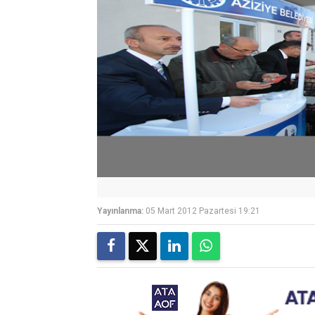
Yayınlanma:
05 Mart 2012 Pazartesi 19:21