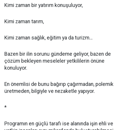
Kimi zaman bir yatırım konuşuluyor,
Kimi zaman tarım,
Kimi zaman sağlık, eğitim ya da turizm…
Bazen bir ilin sorunu gündeme geliyor, bazen de
çözüm bekleyen meseleler yetkililerin önüne
konuluyor.
En önemlisi de bunu bağırıp çağırmadan, polemik
üretmeden, bilgiyle ve nezaketle yapıyor.
*
Programın en güçlü tarafı ise alanında işin ehli ve