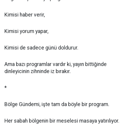
Kimisi haber verir,
Kimisi yorum yapar,
Kimisi de sadece günü doldurur.
Ama bazı programlar vardır ki, yayın bittiğinde
dinleyicinin zihninde iz bırakır.
*
Bölge Gündemi, işte tam da böyle bir program.
Her sabah bölgenin bir meselesi masaya yatırılıyor.