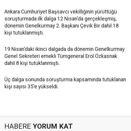
Ankara Cumhuriyet Başsavcı vekilliğinin yürüttüğü
soruşturmada ilk dalga 12 Nisan'da gerçekleşmiş,
dönemin Genelkurmay 2. Başkanı Çevik Bir dahil 18
kişi tutuklanmıştı.
19 Nisan'daki ikinci dalgada da dönemin Genelkurmay
Genel Sekreteri emekli Tümgeneral Erol Özkasnak
dahil 8 kişi tutuklanmıştı.
Üç dalga sonunda soruşturma kapsamında tutuklanan
kişi sayısı 35'e yükseldi.
HABERE
YORUM KAT