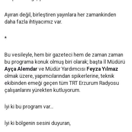
Ayıran değil, birleştiren yayınlara her zamankinden
daha fazla ihtiyacımız var.
*
Bu vesileyle, hem bir gazeteci hem de zaman zaman
bu programa konuk olmuş biri olarak; başta İl Müdürü
Ayça Alemdar
ve Müdür Yardımcısı
Feyza Yılmaz
olmak üzere, yapımcılarından spikerlerine, teknik
ekibinden emeği geçen tüm TRT Erzurum Radyosu
çalışanlarını yürekten kutluyorum.
İyi ki bu program var…
İyi ki bölgenin sesini duyuran,