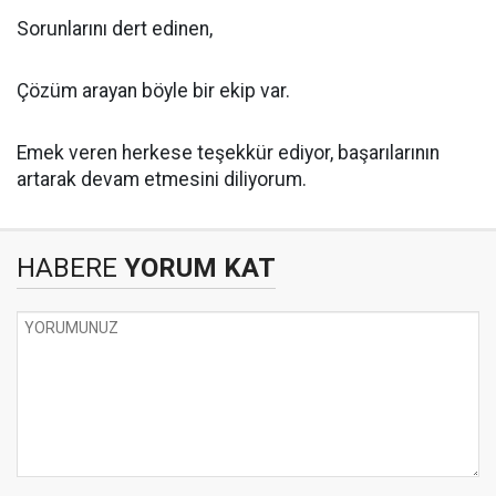
Sorunlarını dert edinen,
Çözüm arayan böyle bir ekip var.
Emek veren herkese teşekkür ediyor, başarılarının
artarak devam etmesini diliyorum.
HABERE
YORUM KAT