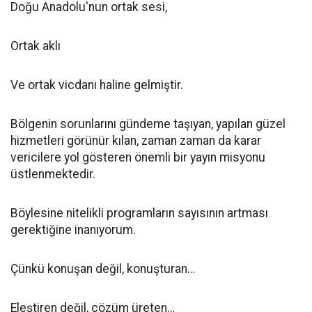
Doğu Anadolu'nun ortak sesi,
Ortak aklı
Ve ortak vicdanı haline gelmiştir.
Bölgenin sorunlarını gündeme taşıyan, yapılan güzel
hizmetleri görünür kılan, zaman zaman da karar
vericilere yol gösteren önemli bir yayın misyonu
üstlenmektedir.
Böylesine nitelikli programların sayısının artması
gerektiğine inanıyorum.
Çünkü konuşan değil, konuşturan…
Eleştiren değil, çözüm üreten…