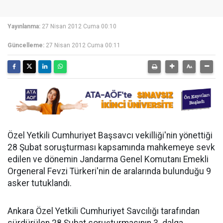
Yayınlanma:
27 Nisan 2012 Cuma 00:10
Güncelleme:
27 Nisan 2012 Cuma 00:11
Özel Yetkili Cumhuriyet Başsavcı vekilliği'nin yönettiği
28 Şubat soruşturması kapsamında mahkemeye sevk
edilen ve dönemin Jandarma Genel Komutanı Emekli
Orgeneral Fevzi Türkeri'nin de aralarında bulunduğu 9
asker tutuklandı.
Ankara Özel Yetkili Cumhuriyet Savcılığı tarafından