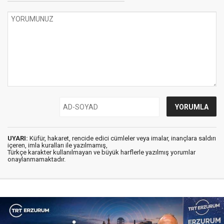
UYARI:
Küfür, hakaret, rencide edici cümleler veya imalar, inançlara saldırı
içeren, imla kuralları ile yazılmamış,
Türkçe karakter kullanılmayan ve büyük harflerle yazılmış yorumlar
onaylanmamaktadır.