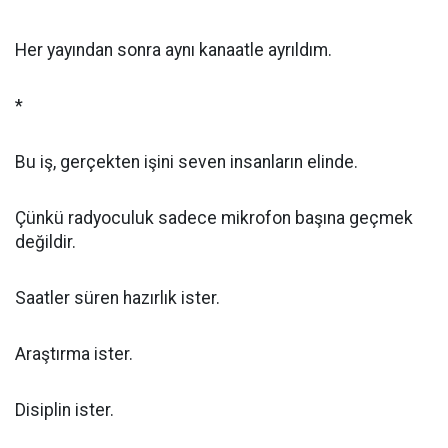
Her yayından sonra aynı kanaatle ayrıldım.
*
Bu iş, gerçekten işini seven insanların elinde.
Çünkü radyoculuk sadece mikrofon başına geçmek
değildir.
Saatler süren hazırlık ister.
Araştırma ister.
Disiplin ister.