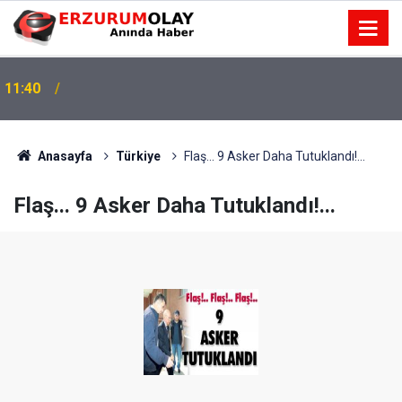
11:40
Anasayfa
Türkiye
Flaş... 9 Asker Daha Tutuklandı!...
Flaş... 9 Asker Daha Tutuklandı!...