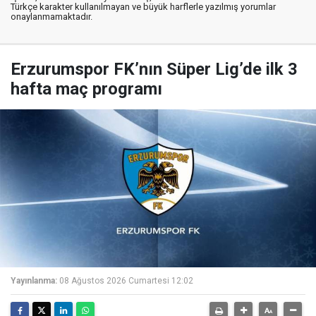
Türkçe karakter kullanılmayan ve büyük harflerle yazılmış yorumlar
onaylanmamaktadır.
Erzurumspor FK’nın Süper Lig’de ilk 3
hafta maç programı
Yayınlanma:
08 Ağustos 2026 Cumartesi 12:02