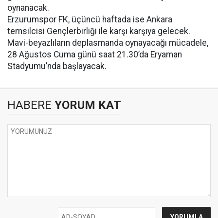
oynanacak.
Erzurumspor FK, üçüncü haftada ise Ankara
temsilcisi Gençlerbirliği ile karşı karşıya gelecek.
Mavi-beyazlıların deplasmanda oynayacağı mücadele,
28 Ağustos Cuma günü saat 21.30’da Eryaman
Stadyumu’nda başlayacak.
HABERE
YORUM KAT