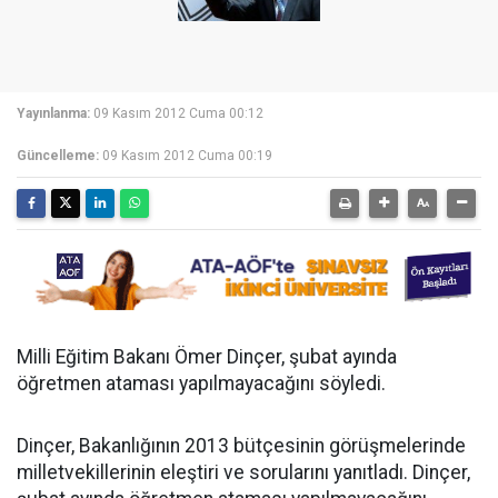
Yayınlanma:
09 Kasım 2012 Cuma 00:12
Güncelleme:
09 Kasım 2012 Cuma 00:19
Milli Eğitim Bakanı Ömer Dinçer, şubat ayında
öğretmen ataması yapılmayacağını söyledi.
Dinçer, Bakanlığının 2013 bütçesinin görüşmelerinde
milletvekillerinin eleştiri ve sorularını yanıtladı. Dinçer,