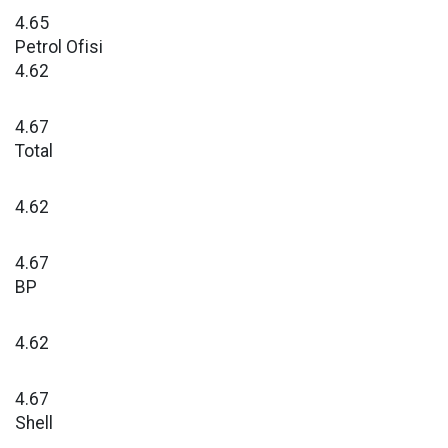
4.65
Petrol Ofisi
4.62
4.67
Total
4.62
4.67
BP
4.62
4.67
Shell