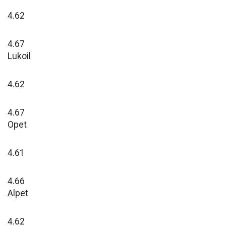
4.62
4.67
Lukoil
4.62
4.67
Opet
4.61
4.66
Alpet
4.62