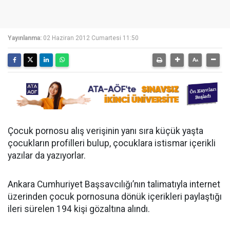
Yayınlanma:
02 Haziran 2012 Cumartesi 11:50
Çocuk pornosu alış verişinin yanı sıra küçük yaşta
çocukların profilleri bulup, çocuklara istismar içerikli
yazılar da yazıyorlar.
Ankara Cumhuriyet Başsavcılığı’nın talimatıyla internet
üzerinden çocuk pornosuna dönük içerikleri paylaştığı
ileri sürelen 194 kişi gözaltına alındı.