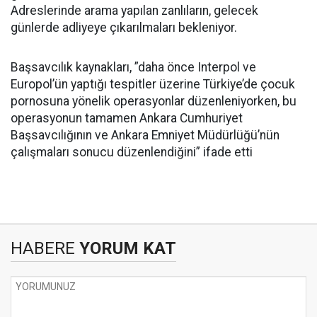
Adreslerinde arama yapılan zanlıların, gelecek
günlerde adliyeye çıkarılmaları bekleniyor.
Başsavcılık kaynakları, ”daha önce Interpol ve
Europol’ün yaptığı tespitler üzerine Türkiye’de çocuk
pornosuna yönelik operasyonlar düzenleniyorken, bu
operasyonun tamamen Ankara Cumhuriyet
Başsavcılığının ve Ankara Emniyet Müdürlüğü’nün
çalışmaları sonucu düzenlendiğini” ifade etti
HABERE
YORUM KAT