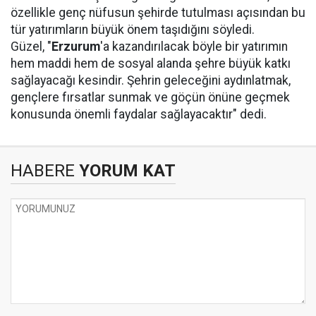
özellikle genç nüfusun şehirde tutulması açısından bu
tür yatırımların büyük önem taşıdığını söyledi.
Güzel, "
Erzurum
'a kazandırılacak böyle bir yatırımın
hem maddi hem de sosyal alanda şehre büyük katkı
sağlayacağı kesindir. Şehrin geleceğini aydınlatmak,
gençlere fırsatlar sunmak ve göçün önüne geçmek
konusunda önemli faydalar sağlayacaktır" dedi.
HABERE
YORUM KAT