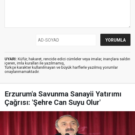
UYARI:
Küfür, hakaret, rencide edici cümleler veya imalar, inançlara saldırı
içeren, imla kuralları ile yazılmamış,
Türkçe karakter kullanılmayan ve büyük harflerle yazılmış yorumlar
onaylanmamaktadır.
Erzurum'a Savunma Sanayii Yatırımı
Çağrısı: 'Şehre Can Suyu Olur'