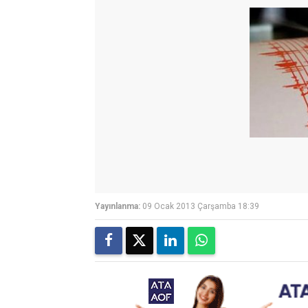
Yayınlanma:
09 Ocak 2013 Çarşamba 18:39