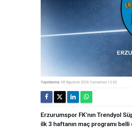
Yayınlanma:
08 Ağustos 2026 Cumartesi 12:02
Erzurumspor FK’nın Trendyol Sü
ilk 3 haftanın maç programı belli 