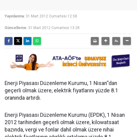
Yayınlanma:
31 Mart 2012 Cumartesi 12:58
Güncelleme:
31 Mart 2012 Cumartesi 13:28
Enerji Piyasası Düzenleme Kurumu, 1 Nisan''dan
geçerli olmak üzere, elektrik fiyatlarını yüzde 8.1
oranında artırdı.
Enerji Piyasası Düzenleme Kurumu (EPDK), 1 Nisan
2012 tarihinden geçerli olmak üzere, kilowatsaat
bazında, vergi ve fonlar dahil olmak üzere nihai