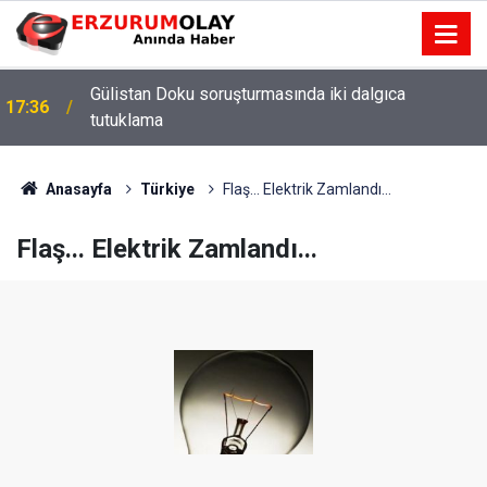
Gülistan Doku soruşturmasında iki dalgıca
17:36
tutuklama
Anasayfa
Türkiye
Flaş... Elektrik Zamlandı...
Flaş... Elektrik Zamlandı...