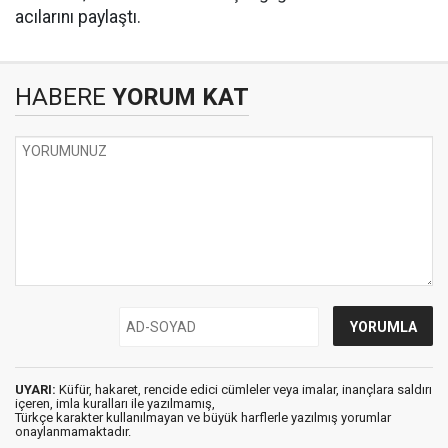
acılarını paylaştı.
HABERE
YORUM KAT
UYARI:
Küfür, hakaret, rencide edici cümleler veya imalar, inançlara saldırı
içeren, imla kuralları ile yazılmamış,
Türkçe karakter kullanılmayan ve büyük harflerle yazılmış yorumlar
onaylanmamaktadır.