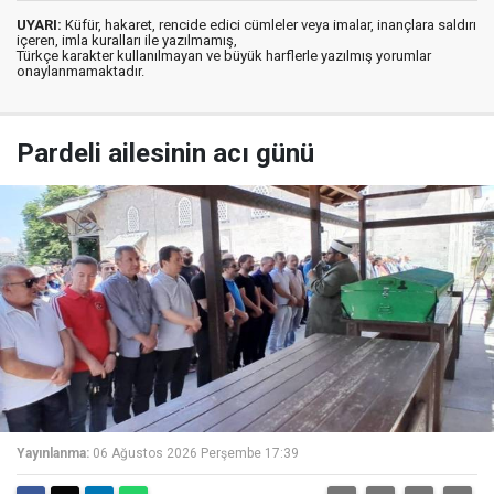
UYARI:
Küfür, hakaret, rencide edici cümleler veya imalar, inançlara saldırı
içeren, imla kuralları ile yazılmamış,
Türkçe karakter kullanılmayan ve büyük harflerle yazılmış yorumlar
onaylanmamaktadır.
Pardeli ailesinin acı günü
Yayınlanma:
06 Ağustos 2026 Perşembe 17:39