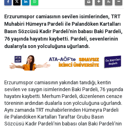
Erzurumspor camiasının sevilen isimlerinden, TRT
Muhabiri Hümeyra Pardeli ile Palandöken Kartalları
Basın Sözcüsü Kadir Pardeli'nin babası Baki Pardeli,
76 yaşında hayatını kaybetti. Pardeli, sevenlerinin
dualarıyla son yolculuğuna uğurlandı.
Erzurumspor camiasının yakından tanıdığı, kentin
sevilen ve saygın isimlerinden Baki Pardeli, 76 yaşında
hayatını kaybetti. Merhum Pardeli, düzenlenen cenaze
töreninin ardından dualarla son yolculuğuna uğurlandı.
Aynı zamanda TRT muhabirlerinden Hümeyra Pardeli
ile Palandöken Kartalları Taraftar Grubu Basın
Sözcüsü Kadir Pardeli'nin babası olan Baki Pardeli'nin