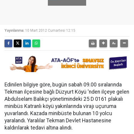
Yayınlanma:
10 Mart 2012 Cumartesi 12:15
Edinilen bilgiye göre, bugün sabah 09.00 sıralarında
Tekman ilçesine bağlı Düzyurt Köyü 'nden ilçeye gelen
Abdulselam Balıkçı yönetimindeki 25 D 0161 plakalı
minibüs Katranlı köyü yakınlarında virajı uçuruma
yuvarlandı. Kazada minibüste bulunan 10 yolcu
yaralandı. Yaralılar Tekman Devlet Hastanesine
kaldırılarak tedavi altına alındı.