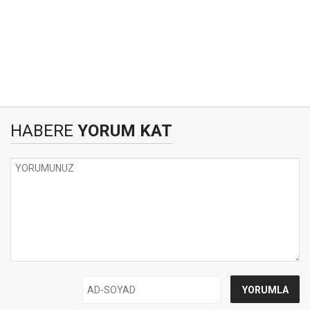
HABERE
YORUM KAT