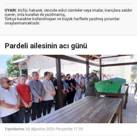
UYARI:
Küfür, hakaret, rencide edici cümleler veya imalar, inançlara saldırı
içeren, imla kuralları ile yazılmamış,
Türkçe karakter kullanılmayan ve büyük harflerle yazılmış yorumlar
onaylanmamaktadır.
Pardeli ailesinin acı günü
Yayınlanma:
06 Ağustos 2026 Perşembe 17:39