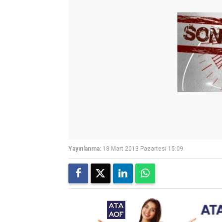
Yayınlanma:
18 Mart 2013 Pazartesi 15:09