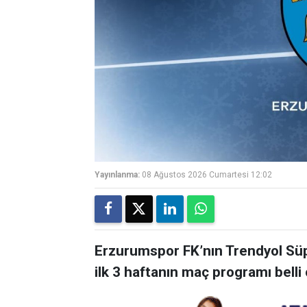
Yayınlanma:
08 Ağustos 2026 Cumartesi 12:02
Erzurumspor FK’nın Trendyol Sü
ilk 3 haftanın maç programı belli 