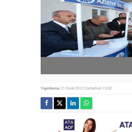
Yayınlanma:
21 Ocak 2012 Cumartesi 13:02