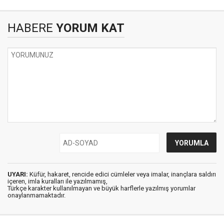
HABERE
YORUM KAT
UYARI:
Küfür, hakaret, rencide edici cümleler veya imalar, inançlara saldırı
içeren, imla kuralları ile yazılmamış,
Türkçe karakter kullanılmayan ve büyük harflerle yazılmış yorumlar
onaylanmamaktadır.