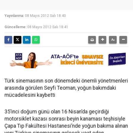
Yayınlanma:
08 Mayıs 2012 Salı 18:40
Güncelleme:
08 Mayıs 2012 Salı 18:41
Türk sinemasının son dönemdeki önemli yönetmenleri
arasında görülen Seyfi Teoman, yoğun bakımdaki
mücadelesini kaybetti
35’inci doğum günü olan 16 Nisan’da geçirdiği
motorsiklet kazası sonrası beyin kanaması teşhisiyle
Çapa Tıp Fakültesi Hastanesi’nde yoğun bakıma alınan