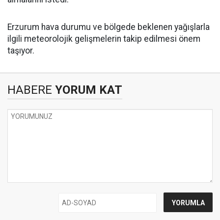
Erzurum hava durumu ve bölgede beklenen yağışlarla
ilgili meteorolojik gelişmelerin takip edilmesi önem
taşıyor.
HABERE
YORUM KAT