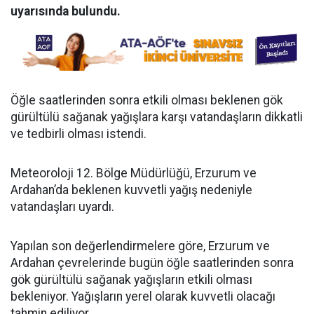
uyarısında bulundu.
Öğle saatlerinden sonra etkili olması beklenen gök
gürültülü sağanak yağışlara karşı vatandaşların dikkatli
ve tedbirli olması istendi.
Meteoroloji 12. Bölge Müdürlüğü, Erzurum ve
Ardahan’da beklenen kuvvetli yağış nedeniyle
vatandaşları uyardı.
Yapılan son değerlendirmelere göre, Erzurum ve
Ardahan çevrelerinde bugün öğle saatlerinden sonra
gök gürültülü sağanak yağışların etkili olması
bekleniyor. Yağışların yerel olarak kuvvetli olacağı
tahmin ediliyor.