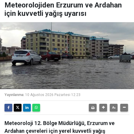
Meteorolojiden Erzurum ve Ardahan
için kuvvetli yağış uyarısı
Yayınlanma:
10 Ağustos 2026 Pazartesi 12:23
Meteoroloji 12. Bölge Müdürlüğü, Erzurum ve
Ardahan çevreleri için yerel kuvvetli yağış