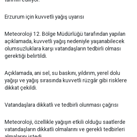
Erzurum için kuvvetli yağış uyarısı
Meteoroloji 12. Bölge Müdürlüğü tarafından yapılan
açıklamada, kuvvetli yağış nedeniyle yaşanabilecek
olumsuzluklara karşı vatandaşların tedbirli olması
gerektiği belirtildi.
Açıklamada, ani sel, su baskını, yıldırım, yerel dolu
yağışı ve yağış sırasında kuvvetli rüzgâr gibi risklere
dikkat çekildi.
Vatandaşlara dikkatli ve tedbirli olunması çağrısı
Meteoroloji, özellikle yağışın etkili olduğu saatlerde
vatandaşların dikkatli olmalarını ve gerekli tedbirleri
almalarını istedi.