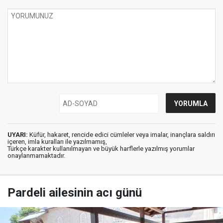
UYARI:
Küfür, hakaret, rencide edici cümleler veya imalar, inançlara saldırı
içeren, imla kuralları ile yazılmamış,
Türkçe karakter kullanılmayan ve büyük harflerle yazılmış yorumlar
onaylanmamaktadır.
Pardeli ailesinin acı günü