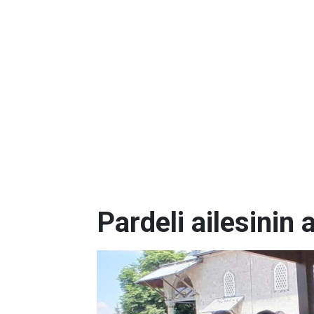
Pardeli ailesinin 