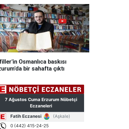
filler'in Osmanlıca baskısı
zurum'da bir sahafta çıktı