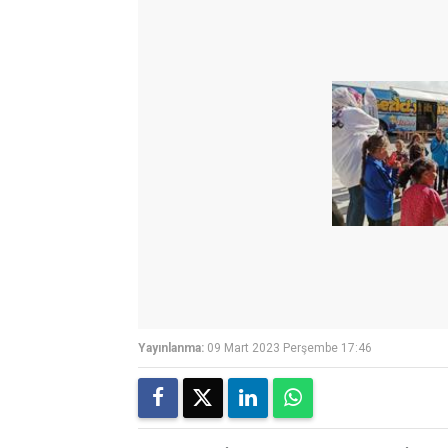
Yayınlanma:
09 Mart 2023 Perşembe 17:46