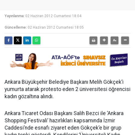
Yayınlanma:
02 Haziran 2012 Cumartesi 18:04
Güncelleme:
02 Haziran 2012 Cumartesi 18:05
Ankara Büyükşehir Belediye Başkanı Melih Gökçek’i
yumurta atarak protesto eden 2 üniversitesi öğrencisi
kadın gözaltına alındı.
Ankara Ticaret Odası Başkanı Salih Bezci ile ’Ankara
Shopping Festivali’ hazırlıkları kapsamında İzmir
Caddesi’nde esnafı ziyaret eden Gökçek’e bir grup