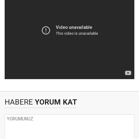
HABERE
YORUM KAT