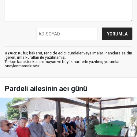
UYARI:
Küfür, hakaret, rencide edici cümleler veya imalar, inançlara saldırı
içeren, imla kuralları ile yazılmamış,
Türkçe karakter kullanılmayan ve büyük harflerle yazılmış yorumlar
onaylanmamaktadır.
Pardeli ailesinin acı günü