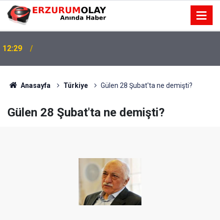
12:29
Anasayfa
Türkiye
Gülen 28 Şubat'ta ne demişti?
Gülen 28 Şubat'ta ne demişti?