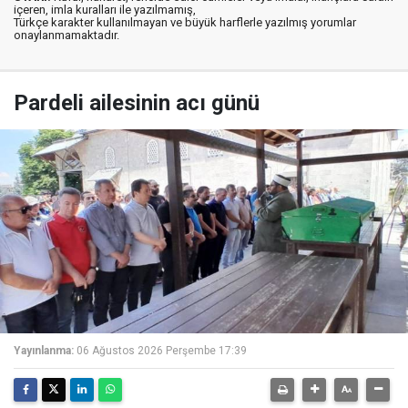
içeren, imla kuralları ile yazılmamış,
Türkçe karakter kullanılmayan ve büyük harflerle yazılmış yorumlar
onaylanmamaktadır.
Pardeli ailesinin acı günü
Yayınlanma:
06 Ağustos 2026 Perşembe 17:39