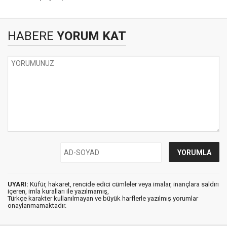
HABERE
YORUM KAT
UYARI:
Küfür, hakaret, rencide edici cümleler veya imalar, inançlara saldırı
içeren, imla kuralları ile yazılmamış,
Türkçe karakter kullanılmayan ve büyük harflerle yazılmış yorumlar
onaylanmamaktadır.