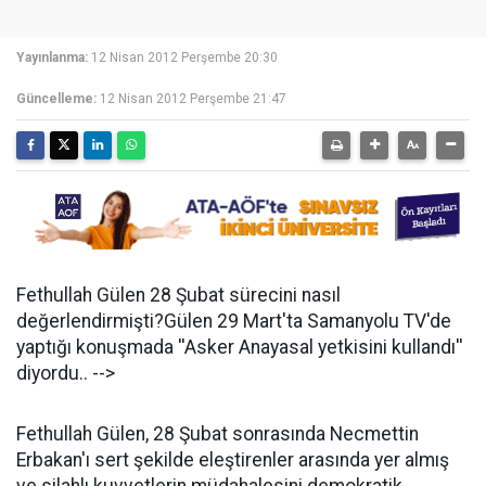
Yayınlanma:
12 Nisan 2012 Perşembe 20:30
Güncelleme:
12 Nisan 2012 Perşembe 21:47
Fethullah Gülen 28 Şubat sürecini nasıl
değerlendirmişti?Gülen 29 Mart'ta Samanyolu TV'de
yaptığı konuşmada ''Asker Anayasal yetkisini kullandı''
diyordu.. -->
Fethullah Gülen, 28 Şubat sonrasında Necmettin
Erbakan'ı sert şekilde eleştirenler arasında yer almış