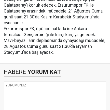
Galatasaray’ı konuk edecek. Erzurumspor FK ile
Galatasaray arasındaki mücadele, 21 Ağustos Cuma
günü saat 21.30’da Kazım Karabekir Stadyumu’nda
oynanacak.
Erzurumspor FK, üçüncü haftada ise Ankara
temsilcisi Gençlerbirliği ile karşı karşıya gelecek.
Mavi-beyazlıların deplasmanda oynayacağı mücadele,
28 Ağustos Cuma günü saat 21.30’da Eryaman
Stadyumu’nda başlayacak.
HABERE
YORUM KAT