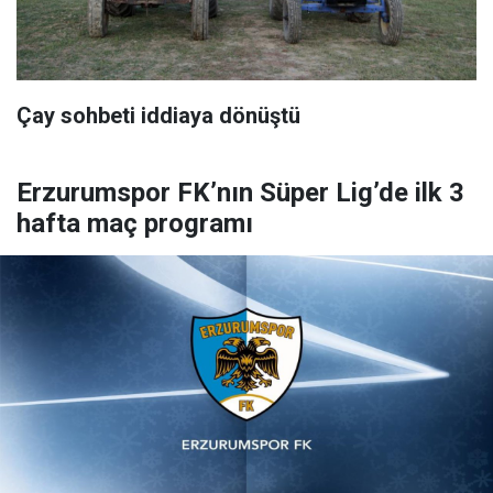
Çay sohbeti iddiaya dönüştü
Erzurumspor FK’nın Süper Lig’de ilk 3
hafta maç programı