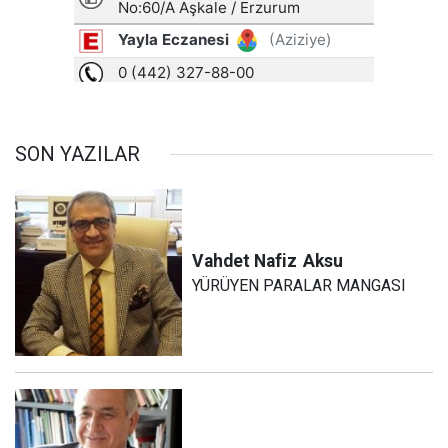
SON YAZILAR
Vahdet Nafiz
Aksu
YÜRÜYEN PARALAR MANGASI