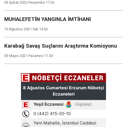
03 Şubat 2022 Perşembe 17:26
MUHALEFETİN YANGINLA İMTİHANI
10 Ağustos 2021 Salı 14:02
Karabağ Savaş Suçlarını Araştırma Komisyonu
03 Mayıs 2021 Pazartesi 11:03