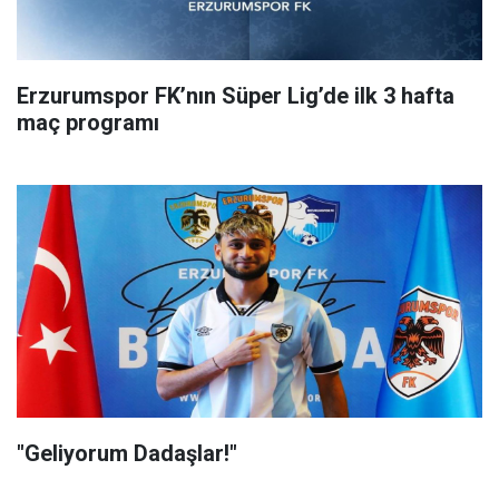
Erzurumspor FK’nın Süper Lig’de ilk 3 hafta
maç programı
"Geliyorum Dadaşlar!"