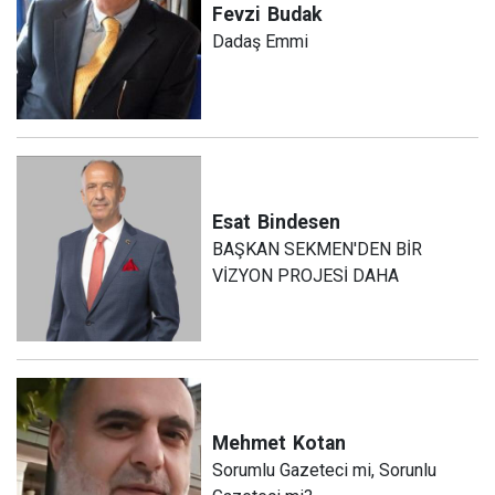
Fevzi
Budak
Dadaş Emmi
Esat
Bindesen
BAŞKAN SEKMEN'DEN BİR
VİZYON PROJESİ DAHA
Mehmet
Kotan
Sorumlu Gazeteci mi, Sorunlu