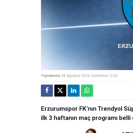
Yayınlanma:
08 Ağustos 2026 Cumartesi 12:02
Erzurumspor FK’nın Trendyol Sü
ilk 3 haftanın maç programı belli 