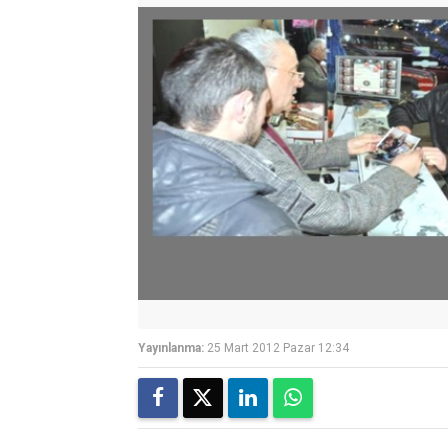
Yayınlanma:
25 Mart 2012 Pazar 12:34