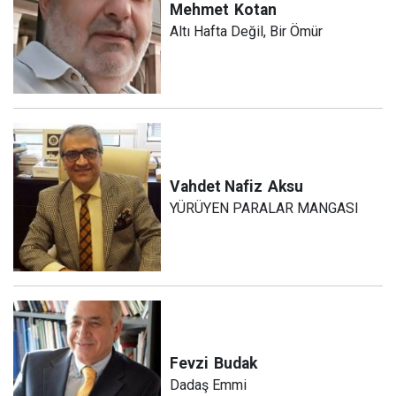
Mehmet
Kotan
Altı Hafta Değil, Bir Ömür
Vahdet Nafiz
Aksu
YÜRÜYEN PARALAR MANGASI
Fevzi
Budak
Dadaş Emmi