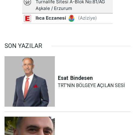
SON YAZILAR
Esat
Bindesen
TRT’NİN BÖLGEYE AÇILAN SESİ