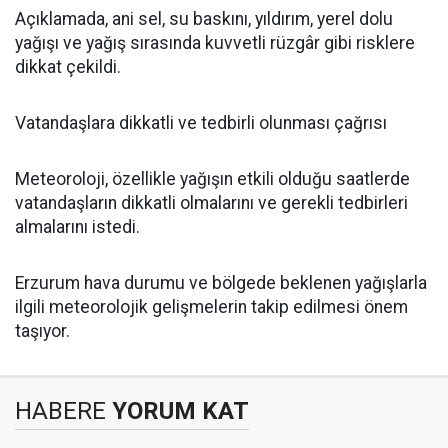
Açıklamada, ani sel, su baskını, yıldırım, yerel dolu
yağışı ve yağış sırasında kuvvetli rüzgâr gibi risklere
dikkat çekildi.
Vatandaşlara dikkatli ve tedbirli olunması çağrısı
Meteoroloji, özellikle yağışın etkili olduğu saatlerde
vatandaşların dikkatli olmalarını ve gerekli tedbirleri
almalarını istedi.
Erzurum hava durumu ve bölgede beklenen yağışlarla
ilgili meteorolojik gelişmelerin takip edilmesi önem
taşıyor.
HABERE
YORUM KAT