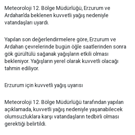
Meteoroloji 12. Bölge Müdürlüğü, Erzurum ve
Ardahan’da beklenen kuvvetli yağış nedeniyle
vatandaşları uyardı.
Yapılan son değerlendirmelere göre, Erzurum ve
Ardahan çevrelerinde bugün öğle saatlerinden sonra
gök gürültülü sağanak yağışların etkili olması
bekleniyor. Yağışların yerel olarak kuvvetli olacağı
tahmin ediliyor.
Erzurum için kuvvetli yağış uyarısı
Meteoroloji 12. Bölge Müdürlüğü tarafından yapılan
açıklamada, kuvvetli yağış nedeniyle yaşanabilecek
olumsuzluklara karşı vatandaşların tedbirli olması
gerektiği belirtildi.