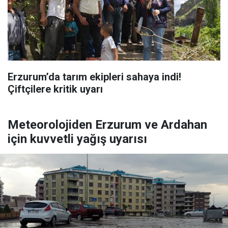
Erzurum’da tarım ekipleri sahaya indi!
Çiftçilere kritik uyarı
Meteorolojiden Erzurum ve Ardahan
için kuvvetli yağış uyarısı