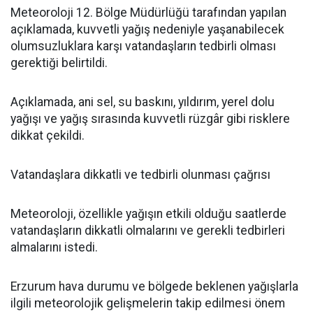
Meteoroloji 12. Bölge Müdürlüğü tarafından yapılan
açıklamada, kuvvetli yağış nedeniyle yaşanabilecek
olumsuzluklara karşı vatandaşların tedbirli olması
gerektiği belirtildi.
Açıklamada, ani sel, su baskını, yıldırım, yerel dolu
yağışı ve yağış sırasında kuvvetli rüzgâr gibi risklere
dikkat çekildi.
Vatandaşlara dikkatli ve tedbirli olunması çağrısı
Meteoroloji, özellikle yağışın etkili olduğu saatlerde
vatandaşların dikkatli olmalarını ve gerekli tedbirleri
almalarını istedi.
Erzurum hava durumu ve bölgede beklenen yağışlarla
ilgili meteorolojik gelişmelerin takip edilmesi önem