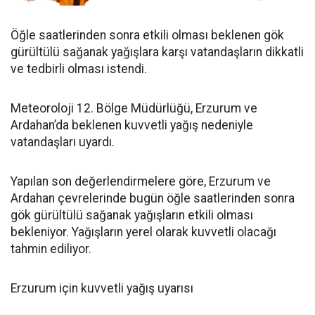
Öğle saatlerinden sonra etkili olması beklenen gök
gürültülü sağanak yağışlara karşı vatandaşların dikkatli
ve tedbirli olması istendi.
Meteoroloji 12. Bölge Müdürlüğü, Erzurum ve
Ardahan’da beklenen kuvvetli yağış nedeniyle
vatandaşları uyardı.
Yapılan son değerlendirmelere göre, Erzurum ve
Ardahan çevrelerinde bugün öğle saatlerinden sonra
gök gürültülü sağanak yağışların etkili olması
bekleniyor. Yağışların yerel olarak kuvvetli olacağı
tahmin ediliyor.
Erzurum için kuvvetli yağış uyarısı