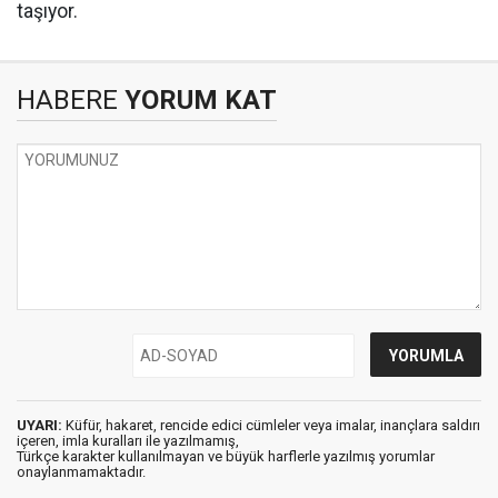
taşıyor.
HABERE
YORUM KAT
UYARI:
Küfür, hakaret, rencide edici cümleler veya imalar, inançlara saldırı
içeren, imla kuralları ile yazılmamış,
Türkçe karakter kullanılmayan ve büyük harflerle yazılmış yorumlar
onaylanmamaktadır.