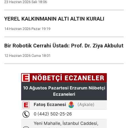
23 Haziran 2026 Salı 18:06
YEREL KALKINMANIN ALTI ALTIN KURALI
14 Haziran 2026 Pazar 19:19
Bir Robotik Cerrahi Üstadı: Prof. Dr. Ziya Akbulut
12 Haziran 2026 Cuma 18:01