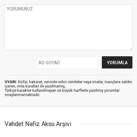
UYARI:
Küfür, hakaret, rencide edici cümleler veya imalar, inançlara saldırı
içeren, imla kuralları ile yazılmamış,
Türkçe karakter kullanılmayan ve büyük harflerle yazılmış yorumlar
onaylanmamaktadır.
Vahdet Nafiz Aksu Arşivi