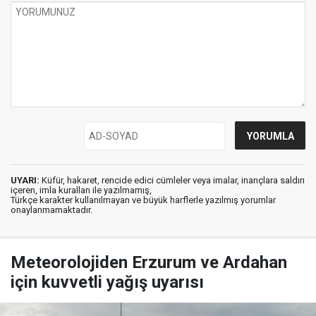
UYARI:
Küfür, hakaret, rencide edici cümleler veya imalar, inançlara saldırı
içeren, imla kuralları ile yazılmamış,
Türkçe karakter kullanılmayan ve büyük harflerle yazılmış yorumlar
onaylanmamaktadır.
Meteorolojiden Erzurum ve Ardahan
için kuvvetli yağış uyarısı