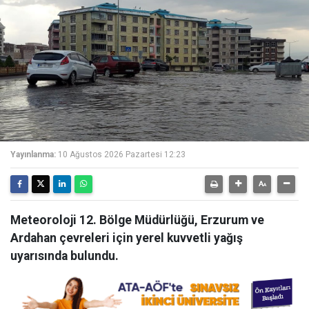
Yayınlanma:
10 Ağustos 2026 Pazartesi 12:23
Meteoroloji 12. Bölge Müdürlüğü, Erzurum ve
Ardahan çevreleri için yerel kuvvetli yağış
uyarısında bulundu.