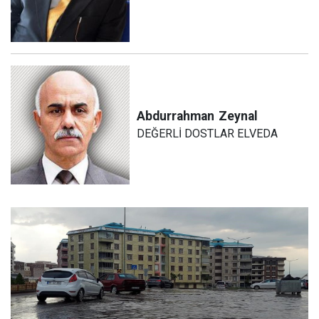
Abdurrahman
Zeynal
DEĞERLİ DOSTLAR ELVEDA