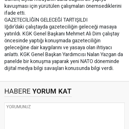
kavuşması için yürütülen çalışmaları önemsediklerini
ifade etti.
GAZETECİLİĞİN GELECEĞİ TARTIŞILDI
Iğdır’daki çalıştayda gazeteciliğin geleceği masaya
yatırıldı. KGK Genel Başkanı Mehmet Ali Dim çalıştay
öncesinde yaptığı konuşmada gazeteciliğin
geleceğine dair kaygılarını ve yasaya olan ihtiyacı
anlattı. KGK Genel Başkan Yardımcısı Nalan Yazgan da
panelde bir konuşma yaparak yeni NATO döneminde
dijital medya bilgi savaşları konusunda bilgi verdi.
HABERE
YORUM KAT