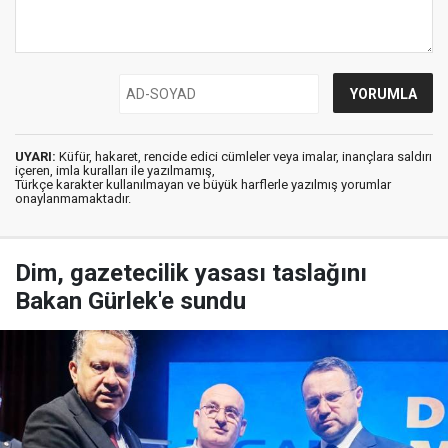
UYARI:
Küfür, hakaret, rencide edici cümleler veya imalar, inançlara saldırı
içeren, imla kuralları ile yazılmamış,
Türkçe karakter kullanılmayan ve büyük harflerle yazılmış yorumlar
onaylanmamaktadır.
Dim, gazetecilik yasası taslağını
Bakan Gürlek'e sundu