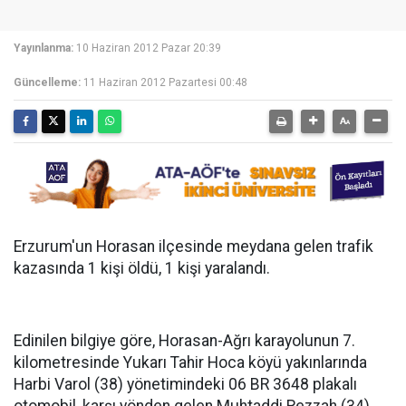
Yayınlanma:
10 Haziran 2012 Pazar 20:39
Güncelleme:
11 Haziran 2012 Pazartesi 00:48
Erzurum'un Horasan ilçesinde meydana gelen trafik
kazasında 1 kişi öldü, 1 kişi yaralandı.
Edinilen bilgiye göre, Horasan-Ağrı karayolunun 7.
kilometresinde Yukarı Tahir Hoca köyü yakınlarında
Harbi Varol (38) yönetimindeki 06 BR 3648 plakalı