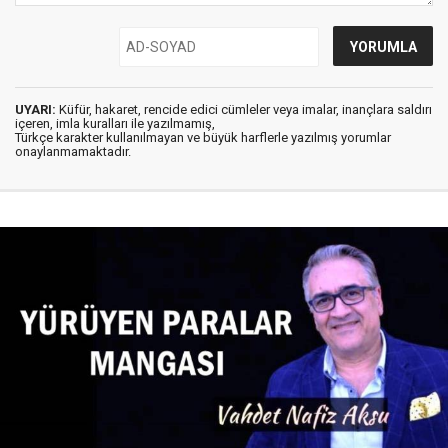
UYARI:
Küfür, hakaret, rencide edici cümleler veya imalar, inançlara saldırı
içeren, imla kuralları ile yazılmamış,
Türkçe karakter kullanılmayan ve büyük harflerle yazılmış yorumlar
onaylanmamaktadır.