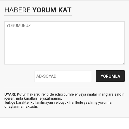
HABERE
YORUM KAT
UYARI:
Küfür, hakaret, rencide edici cümleler veya imalar, inançlara saldırı
içeren, imla kuralları ile yazılmamış,
Türkçe karakter kullanılmayan ve büyük harflerle yazılmış yorumlar
onaylanmamaktadır.