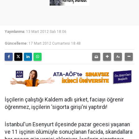
Yayınlanma:
13 Mart 2012 Salı 18:06
Güncelleme:
17 Mart 2012 Cumartesi 18:48
İşçilerin çalıştığı Kaldem adlı şirket, faciayı öğrenir
öğrenmez, işçilerin 'sigorta girişi'ni yaptırdı!
İstanbul'un Esenyurt ilçesinde pazar gecesi yaşanan
ve 11 işçinin ölümüyle sonuçlanan facida, skandallara