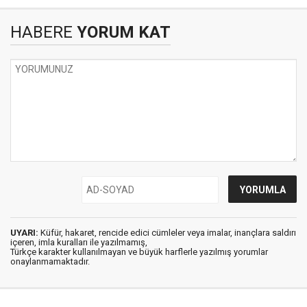
HABERE
YORUM KAT
UYARI:
Küfür, hakaret, rencide edici cümleler veya imalar, inançlara saldırı
içeren, imla kuralları ile yazılmamış,
Türkçe karakter kullanılmayan ve büyük harflerle yazılmış yorumlar
onaylanmamaktadır.