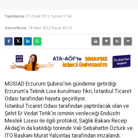
Yayınlanma:
27 Ocak 2012 Cuma 17:34
Güncelleme:
18 Mart 2012 Pazar 09:32
MÜSİAD Erzurum Şubesi'nin gündeme getirdiği
Erzurum'a Teknik Lise kurulması fikri, İstanbul Ticaret
Odası tarafından hayata geçiriliyor.
İstanbul Ticaret Odası tarafından yaptırılacak olan ve
Şehit Er Vedat Tetik'in isminin verileceği Endüstri
Meslek Lisesi ile ilgili protokol, Sağlık Bakanı Recep
Akdağ'ın da katıldığı törende Vali Sebahattin Öztürk ve
İTO Başkanı Murat Yalçıntaş tarafından imzalandı.