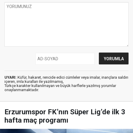
UYARI:
Küfür, hakaret, rencide edici cümleler veya imalar, inançlara saldırı
içeren, imla kuralları ile yazılmamış,
Türkçe karakter kullanılmayan ve büyük harflerle yazılmış yorumlar
onaylanmamaktadır.
Erzurumspor FK’nın Süper Lig’de ilk 3
hafta maç programı