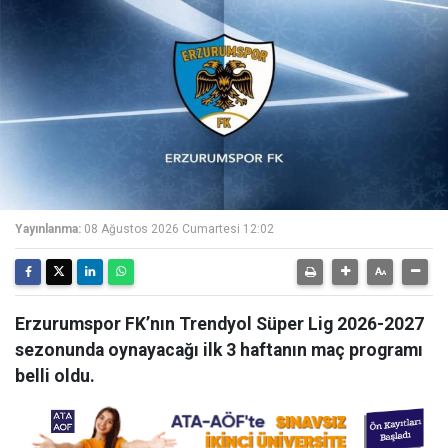
Yayınlanma:
08 Ağustos 2026 Cumartesi 12:02
Erzurumspor FK’nın Trendyol Süper Lig 2026-2027
sezonunda oynayacağı ilk 3 haftanın maç programı
belli oldu.