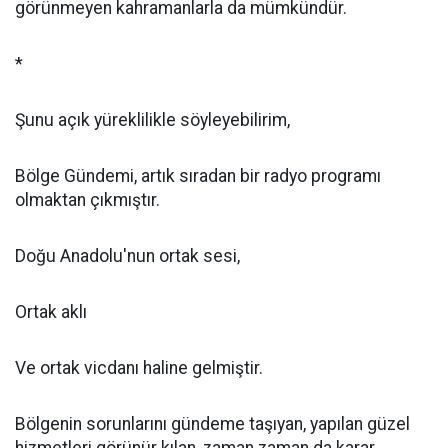
görünmeyen kahramanlarla da mümkündür.
*
Şunu açık yüreklilikle söyleyebilirim,
Bölge Gündemi, artık sıradan bir radyo programı
olmaktan çıkmıştır.
Doğu Anadolu'nun ortak sesi,
Ortak aklı
Ve ortak vicdanı haline gelmiştir.
Bölgenin sorunlarını gündeme taşıyan, yapılan güzel