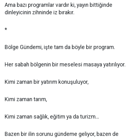
Ama bazı programlar vardır ki, yayın bittiğinde
dinleyicinin zihninde iz bırakır.
*
Bölge Gündemi, işte tam da böyle bir program.
Her sabah bölgenin bir meselesi masaya yatırılıyor.
Kimi zaman bir yatırım konuşuluyor,
Kimi zaman tarım,
Kimi zaman sağlık, eğitim ya da turizm…
Bazen bir ilin sorunu gündeme geliyor, bazen de