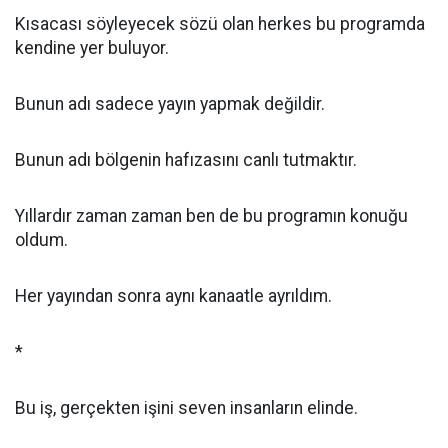
Kısacası söyleyecek sözü olan herkes bu programda
kendine yer buluyor.
Bunun adı sadece yayın yapmak değildir.
Bunun adı bölgenin hafızasını canlı tutmaktır.
Yıllardır zaman zaman ben de bu programın konuğu
oldum.
Her yayından sonra aynı kanaatle ayrıldım.
*
Bu iş, gerçekten işini seven insanların elinde.