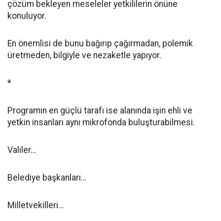
çözüm bekleyen meseleler yetkililerin önüne
konuluyor.
En önemlisi de bunu bağırıp çağırmadan, polemik
üretmeden, bilgiyle ve nezaketle yapıyor.
*
Programın en güçlü tarafı ise alanında işin ehli ve
yetkin insanları aynı mikrofonda buluşturabilmesi.
Valiler…
Belediye başkanları…
Milletvekilleri…