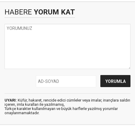
HABERE
YORUM KAT
UYARI:
Küfür, hakaret, rencide edici cümleler veya imalar, inançlara saldırı
içeren, imla kuralları ile yazılmamış,
Türkçe karakter kullanılmayan ve büyük harflerle yazılmış yorumlar
onaylanmamaktadır.