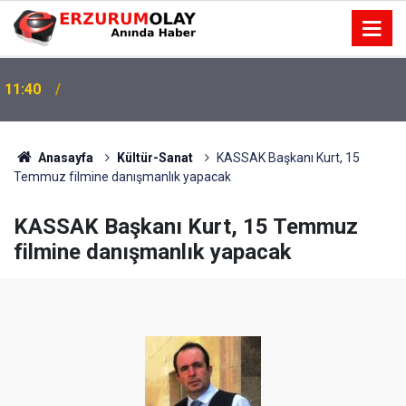
11:40
Anasayfa
Kültür-Sanat
KASSAK Başkanı Kurt, 15
Temmuz filmine danışmanlık yapacak
KASSAK Başkanı Kurt, 15 Temmuz
filmine danışmanlık yapacak