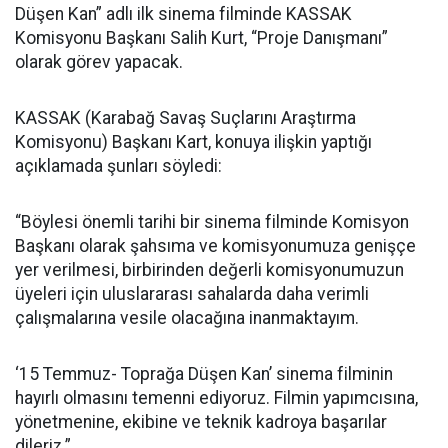
Düşen Kan” adlı ilk sinema filminde KASSAK
Komisyonu Başkanı Salih Kurt, “Proje Danışmanı”
olarak görev yapacak.
KASSAK (Karabağ Savaş Suçlarını Araştırma
Komisyonu) Başkanı Kart, konuya ilişkin yaptığı
açıklamada şunları söyledi:
“Böylesi önemli tarihi bir sinema filminde Komisyon
Başkanı olarak şahsıma ve komisyonumuza genişçe
yer verilmesi, birbirinden değerli komisyonumuzun
üyeleri için uluslararası sahalarda daha verimli
çalışmalarına vesile olacağına inanmaktayım.
‘15 Temmuz- Toprağa Düşen Kan’ sinema filminin
hayırlı olmasını temenni ediyoruz. Filmin yapımcısına,
yönetmenine, ekibine ve teknik kadroya başarılar
dileriz.”