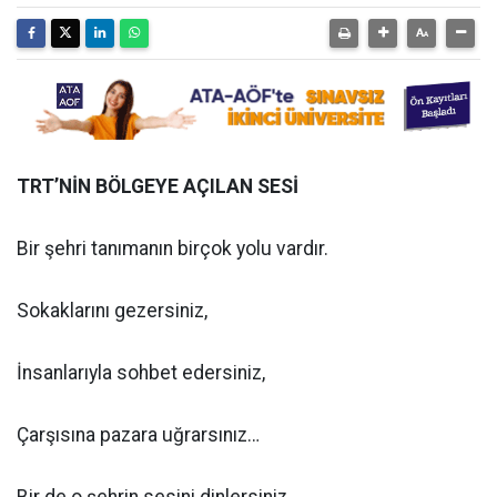
TRT’NİN BÖLGEYE AÇILAN SESİ
Bir şehri tanımanın birçok yolu vardır.
Sokaklarını gezersiniz,
İnsanlarıyla sohbet edersiniz,
Çarşısına pazara uğrarsınız…