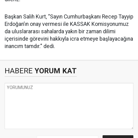
Başkan Salih Kurt, “Sayın Cumhurbaşkanı Recep Tayyip
Erdoğan’ın onay vermesi ile KASSAK Komisyonumuz
da uluslararası sahalarda yakın bir zaman dilimi
içerisinde görevini hakkıyla icra etmeye başlayacağına
inancım tamdır.” dedi.
HABERE
YORUM KAT