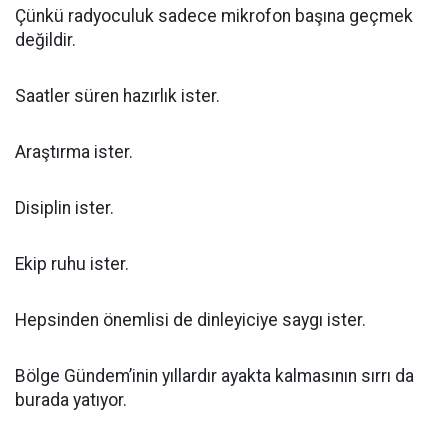
Çünkü radyoculuk sadece mikrofon başına geçmek
değildir.
Saatler süren hazırlık ister.
Araştırma ister.
Disiplin ister.
Ekip ruhu ister.
Hepsinden önemlisi de dinleyiciye saygı ister.
Bölge Gündem’inin yıllardır ayakta kalmasının sırrı da
burada yatıyor.