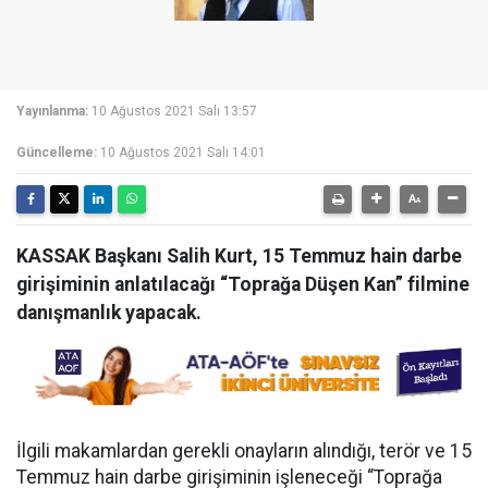
Yayınlanma:
10 Ağustos 2021 Salı 13:57
Güncelleme:
10 Ağustos 2021 Salı 14:01
KASSAK Başkanı Salih Kurt, 15 Temmuz hain darbe
girişiminin anlatılacağı “Toprağa Düşen Kan” filmine
danışmanlık yapacak.
İlgili makamlardan gerekli onayların alındığı, terör ve 15
Temmuz hain darbe girişiminin işleneceği “Toprağa