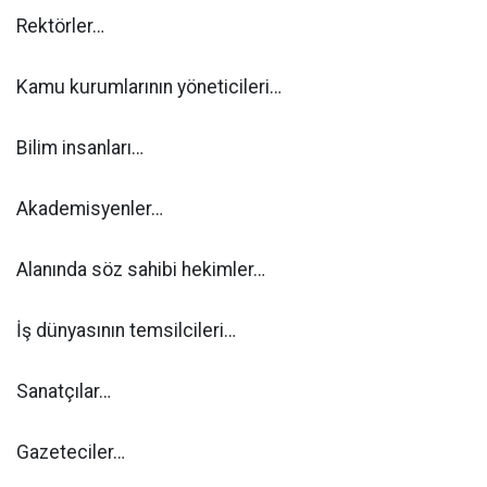
Rektörler…
Kamu kurumlarının yöneticileri…
Bilim insanları…
Akademisyenler…
Alanında söz sahibi hekimler…
İş dünyasının temsilcileri…
Sanatçılar…
Gazeteciler…