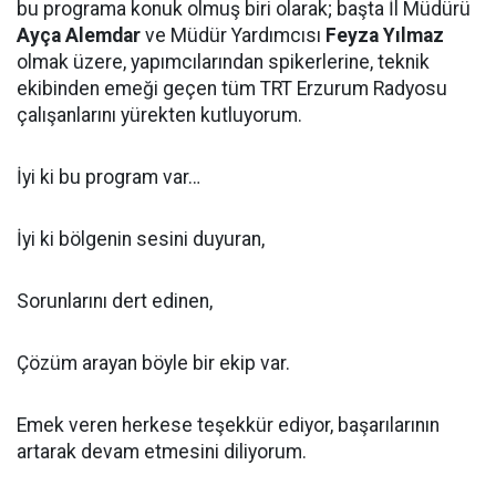
bu programa konuk olmuş biri olarak; başta İl Müdürü
Ayça Alemdar
ve Müdür Yardımcısı
Feyza Yılmaz
olmak üzere, yapımcılarından spikerlerine, teknik
ekibinden emeği geçen tüm TRT Erzurum Radyosu
çalışanlarını yürekten kutluyorum.
İyi ki bu program var…
İyi ki bölgenin sesini duyuran,
Sorunlarını dert edinen,
Çözüm arayan böyle bir ekip var.
Emek veren herkese teşekkür ediyor, başarılarının
artarak devam etmesini diliyorum.