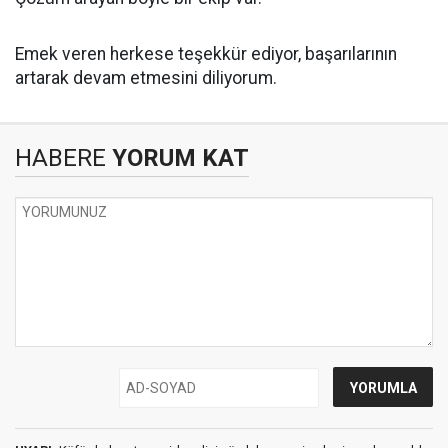
Emek veren herkese teşekkür ediyor, başarılarının
artarak devam etmesini diliyorum.
HABERE
YORUM KAT