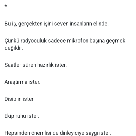
*
Bu iş, gerçekten işini seven insanların elinde.
Çünkü radyoculuk sadece mikrofon başına geçmek
değildir.
Saatler süren hazırlık ister.
Araştırma ister.
Disiplin ister.
Ekip ruhu ister.
Hepsinden önemlisi de dinleyiciye saygı ister.