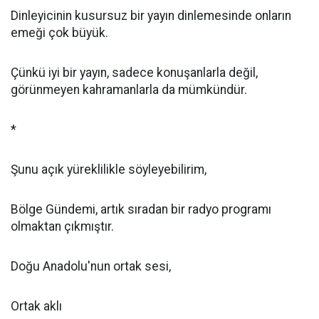
Dinleyicinin kusursuz bir yayın dinlemesinde onların
emeği çok büyük.
Çünkü iyi bir yayın, sadece konuşanlarla değil,
görünmeyen kahramanlarla da mümkündür.
*
Şunu açık yüreklilikle söyleyebilirim,
Bölge Gündemi, artık sıradan bir radyo programı
olmaktan çıkmıştır.
Doğu Anadolu'nun ortak sesi,
Ortak aklı