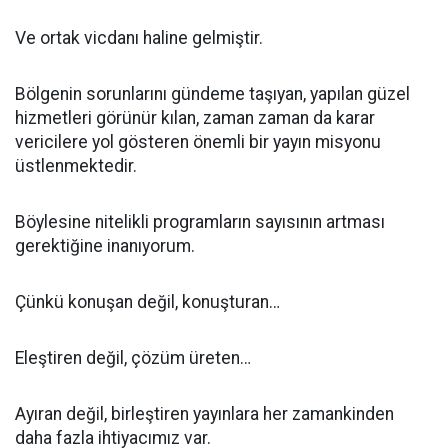
Ve ortak vicdanı haline gelmiştir.
Bölgenin sorunlarını gündeme taşıyan, yapılan güzel
hizmetleri görünür kılan, zaman zaman da karar
vericilere yol gösteren önemli bir yayın misyonu
üstlenmektedir.
Böylesine nitelikli programların sayısının artması
gerektiğine inanıyorum.
Çünkü konuşan değil, konuşturan…
Eleştiren değil, çözüm üreten…
Ayıran değil, birleştiren yayınlara her zamankinden
daha fazla ihtiyacımız var.