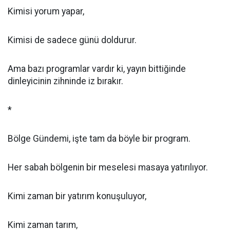
Kimisi yorum yapar,
Kimisi de sadece günü doldurur.
Ama bazı programlar vardır ki, yayın bittiğinde
dinleyicinin zihninde iz bırakır.
*
Bölge Gündemi, işte tam da böyle bir program.
Her sabah bölgenin bir meselesi masaya yatırılıyor.
Kimi zaman bir yatırım konuşuluyor,
Kimi zaman tarım,