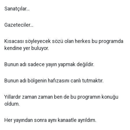
Sanatçılar…
Gazeteciler…
Kısacası söyleyecek sözü olan herkes bu programda
kendine yer buluyor.
Bunun adı sadece yayın yapmak değildir.
Bunun adı bölgenin hafızasını canlı tutmaktır.
Yıllardır zaman zaman ben de bu programın konuğu
oldum.
Her yayından sonra aynı kanaatle ayrıldım.