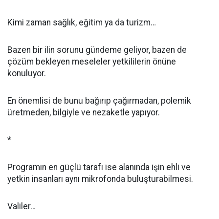
Kimi zaman sağlık, eğitim ya da turizm…
Bazen bir ilin sorunu gündeme geliyor, bazen de
çözüm bekleyen meseleler yetkililerin önüne
konuluyor.
En önemlisi de bunu bağırıp çağırmadan, polemik
üretmeden, bilgiyle ve nezaketle yapıyor.
*
Programın en güçlü tarafı ise alanında işin ehli ve
yetkin insanları aynı mikrofonda buluşturabilmesi.
Valiler…