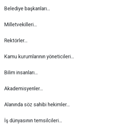
Belediye başkanları…
Milletvekilleri…
Rektörler…
Kamu kurumlarının yöneticileri…
Bilim insanları…
Akademisyenler…
Alanında söz sahibi hekimler…
İş dünyasının temsilcileri…