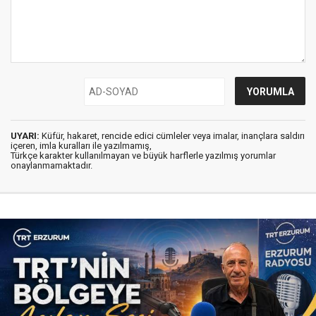
UYARI:
Küfür, hakaret, rencide edici cümleler veya imalar, inançlara saldırı
içeren, imla kuralları ile yazılmamış,
Türkçe karakter kullanılmayan ve büyük harflerle yazılmış yorumlar
onaylanmamaktadır.