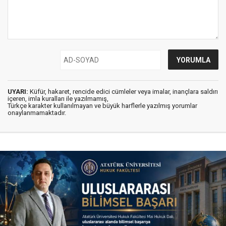
UYARI:
Küfür, hakaret, rencide edici cümleler veya imalar, inançlara saldırı
içeren, imla kuralları ile yazılmamış,
Türkçe karakter kullanılmayan ve büyük harflerle yazılmış yorumlar
onaylanmamaktadır.