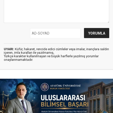
UYARI:
Küfür, hakaret, rencide edici cümleler veya imalar, inançlara saldırı
içeren, imla kuralları ile yazılmamış,
Türkçe karakter kullanılmayan ve büyük harflerle yazılmış yorumlar
onaylanmamaktadır.