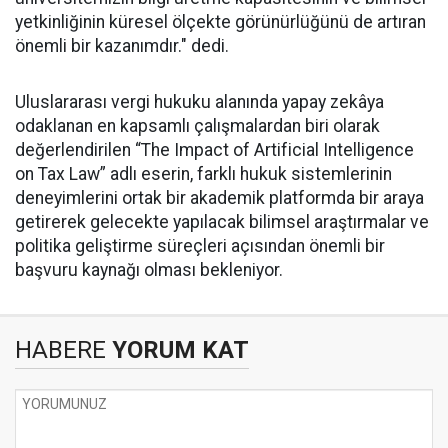
yetkinliğinin küresel ölçekte görünürlüğünü de artıran
önemli bir kazanımdır." dedi.
Uluslararası vergi hukuku alanında yapay zekâya
odaklanan en kapsamlı çalışmalardan biri olarak
değerlendirilen “The Impact of Artificial Intelligence
on Tax Law” adlı eserin, farklı hukuk sistemlerinin
deneyimlerini ortak bir akademik platformda bir araya
getirerek gelecekte yapılacak bilimsel araştırmalar ve
politika geliştirme süreçleri açısından önemli bir
başvuru kaynağı olması bekleniyor.
HABERE
YORUM KAT