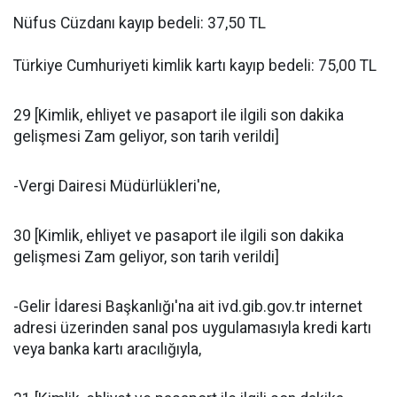
Nüfus Cüzdanı kayıp bedeli: 37,50 TL
Türkiye Cumhuriyeti kimlik kartı kayıp bedeli: 75,00 TL
29 [Kimlik, ehliyet ve pasaport ile ilgili son dakika
gelişmesi Zam geliyor, son tarih verildi]
-Vergi Dairesi Müdürlükleri'ne,
30 [Kimlik, ehliyet ve pasaport ile ilgili son dakika
gelişmesi Zam geliyor, son tarih verildi]
-Gelir İdaresi Başkanlığı'na ait ivd.gib.gov.tr internet
adresi üzerinden sanal pos uygulamasıyla kredi kartı
veya banka kartı aracılığıyla,