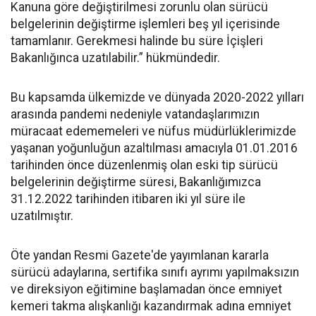
Kanuna göre değiştirilmesi zorunlu olan sürücü
belgelerinin değiştirme işlemleri beş yıl içerisinde
tamamlanır. Gerekmesi halinde bu süre İçişleri
Bakanlığınca uzatılabilir.” hükmündedir.
Bu kapsamda ülkemizde ve dünyada 2020-2022 yılları
arasında pandemi nedeniyle vatandaşlarımızın
müracaat edememeleri ve nüfus müdürlüklerimizde
yaşanan yoğunluğun azaltılması amacıyla 01.01.2016
tarihinden önce düzenlenmiş olan eski tip sürücü
belgelerinin değiştirme süresi, Bakanlığımızca
31.12.2022 tarihinden itibaren iki yıl süre ile
uzatılmıştır.
Öte yandan Resmi Gazete'de yayımlanan kararla
sürücü adaylarına, sertifika sınıfı ayrımı yapılmaksızın
ve direksiyon eğitimine başlamadan önce emniyet
kemeri takma alışkanlığı kazandırmak adına emniyet