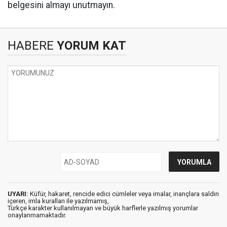
belgesini almayı unutmayın.
HABERE
YORUM KAT
UYARI:
Küfür, hakaret, rencide edici cümleler veya imalar, inançlara saldırı
içeren, imla kuralları ile yazılmamış,
Türkçe karakter kullanılmayan ve büyük harflerle yazılmış yorumlar
onaylanmamaktadır.