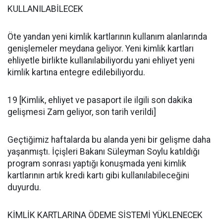
KULLANILABİLECEK
Öte yandan yeni kimlik kartlarının kullanım alanlarında
genişlemeler meydana geliyor. Yeni kimlik kartları
ehliyetle birlikte kullanılabiliyordu yani ehliyet yeni
kimlik kartına entegre edilebiliyordu.
19 [Kimlik, ehliyet ve pasaport ile ilgili son dakika
gelişmesi Zam geliyor, son tarih verildi]
Geçtiğimiz haftalarda bu alanda yeni bir gelişme daha
yaşanmıştı. İçişleri Bakanı Süleyman Soylu katıldığı
program sonrası yaptığı konuşmada yeni kimlik
kartlarının artık kredi kartı gibi kullanılabileceğini
duyurdu.
KİMLİK KARTLARINA ÖDEME SİSTEMİ YÜKLENECEK