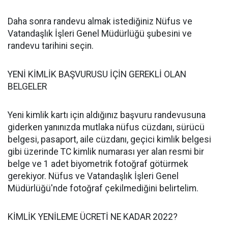
Daha sonra randevu almak istediğiniz Nüfus ve
Vatandaşlık İşleri Genel Müdürlüğü şubesini ve
randevu tarihini seçin.
YENİ KİMLİK BAŞVURUSU İÇİN GEREKLİ OLAN
BELGELER
Yeni kimlik kartı için aldığınız başvuru randevusuna
giderken yanınızda mutlaka nüfus cüzdanı, sürücü
belgesi, pasaport, aile cüzdanı, geçici kimlik belgesi
gibi üzerinde TC kimlik numarası yer alan resmi bir
belge ve 1 adet biyometrik fotoğraf götürmek
gerekiyor. Nüfus ve Vatandaşlık İşleri Genel
Müdürlüğü'nde fotoğraf çekilmediğini belirtelim.
KİMLİK YENİLEME ÜCRETİ NE KADAR 2022?