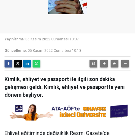
Yayınlanma:
05 Kasım 2022 Cumartesi 10:07
Güncelleme:
05 Kasım 2022 Cumartesi 10:13
Kimlik, ehliyet ve pasaport ile ilgili son dakika
gelişmesi geldi. Kimlik, ehliyet ve pasaportta yeni
dönem başlıyor.
Ehliyet eğitiminde değişiklik Resmi Gazete'de