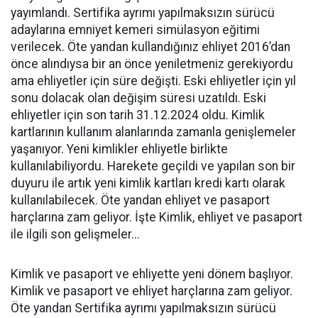
yayımlandı. Sertifika ayrımı yapılmaksızın sürücü
adaylarına emniyet kemeri simülasyon eğitimi
verilecek. Öte yandan kullandığınız ehliyet 2016’dan
önce alındıysa bir an önce yeniletmeniz gerekiyordu
ama ehliyetler için süre değişti. Eski ehliyetler için yıl
sonu dolacak olan değişim süresi uzatıldı. Eski
ehliyetler için son tarih 31.12.2024 oldu. Kimlik
kartlarının kullanım alanlarında zamanla genişlemeler
yaşanıyor. Yeni kimlikler ehliyetle birlikte
kullanılabiliyordu. Harekete geçildi ve yapılan son bir
duyuru ile artık yeni kimlik kartları kredi kartı olarak
kullanılabilecek. Öte yandan ehliyet ve pasaport
harçlarına zam geliyor. İşte Kimlik, ehliyet ve pasaport
ile ilgili son gelişmeler...
Kimlik ve pasaport ve ehliyette yeni dönem başlıyor.
Kimlik ve pasaport ve ehliyet harçlarına zam geliyor.
Öte yandan Sertifika ayrımı yapılmaksızın sürücü