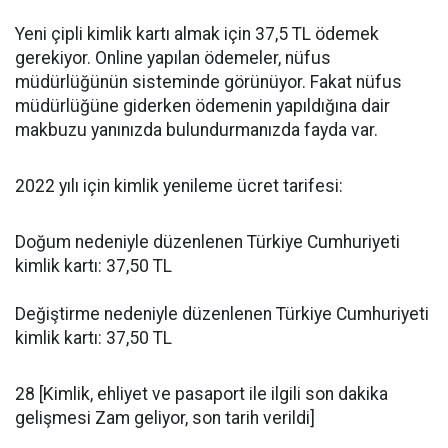
Yeni çipli kimlik kartı almak için 37,5 TL ödemek
gerekiyor. Online yapılan ödemeler, nüfus
müdürlüğünün sisteminde görünüyor. Fakat nüfus
müdürlüğüne giderken ödemenin yapıldığına dair
makbuzu yanınızda bulundurmanızda fayda var.
2022 yılı için kimlik yenileme ücret tarifesi:
Doğum nedeniyle düzenlenen Türkiye Cumhuriyeti
kimlik kartı: 37,50 TL
Değiştirme nedeniyle düzenlenen Türkiye Cumhuriyeti
kimlik kartı: 37,50 TL
28 [Kimlik, ehliyet ve pasaport ile ilgili son dakika
gelişmesi Zam geliyor, son tarih verildi]