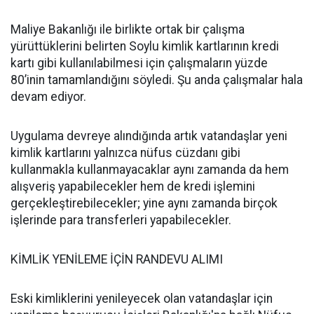
Maliye Bakanlığı ile birlikte ortak bir çalışma
yürüttüklerini belirten Soylu kimlik kartlarının kredi
kartı gibi kullanılabilmesi için çalışmaların yüzde
80’inin tamamlandığını söyledi. Şu anda çalışmalar hala
devam ediyor.
Uygulama devreye alındığında artık vatandaşlar yeni
kimlik kartlarını yalnızca nüfus cüzdanı gibi
kullanmakla kullanmayacaklar aynı zamanda da hem
alışveriş yapabilecekler hem de kredi işlemini
gerçekleştirebilecekler; yine aynı zamanda birçok
işlerinde para transferleri yapabilecekler.
KİMLİK YENİLEME İÇİN RANDEVU ALIMI
Eski kimliklerini yenileyecek olan vatandaşlar için