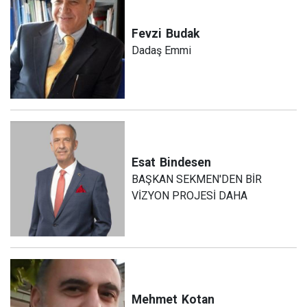
Fevzi
Budak
Dadaş Emmi
Esat
Bindesen
BAŞKAN SEKMEN'DEN BİR
VİZYON PROJESİ DAHA
Mehmet
Kotan