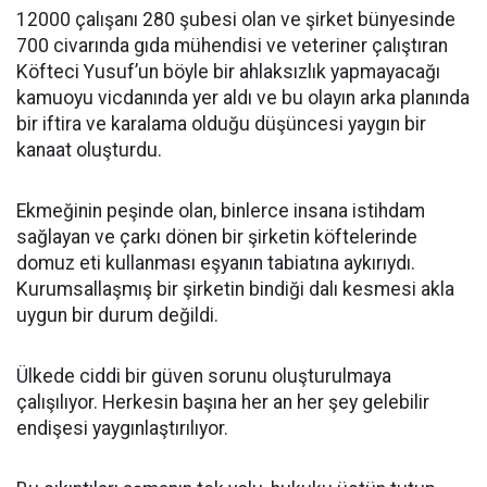
12000 çalışanı 280 şubesi olan ve şirket bünyesinde
700 civarında gıda mühendisi ve veteriner çalıştıran
Köfteci Yusuf’un böyle bir ahlaksızlık yapmayacağı
kamuoyu vicdanında yer aldı ve bu olayın arka planında
bir iftira ve karalama olduğu düşüncesi yaygın bir
kanaat oluşturdu.
Ekmeğinin peşinde olan, binlerce insana istihdam
sağlayan ve çarkı dönen bir şirketin köftelerinde
domuz eti kullanması eşyanın tabiatına aykırıydı.
Kurumsallaşmış bir şirketin bindiği dalı kesmesi akla
uygun bir durum değildi.
Ülkede ciddi bir güven sorunu oluşturulmaya
çalışılıyor. Herkesin başına her an her şey gelebilir
endişesi yaygınlaştırılıyor.