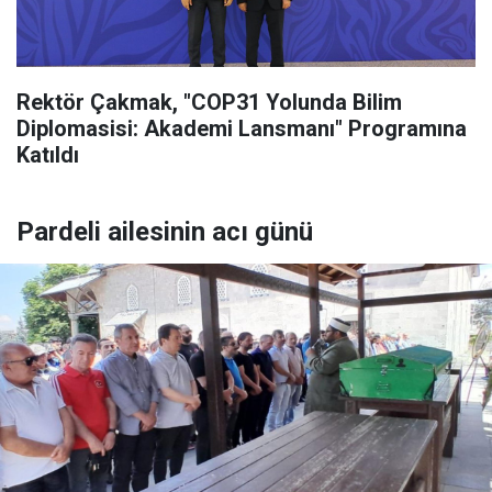
Rektör Çakmak, "COP31 Yolunda Bilim
Diplomasisi: Akademi Lansmanı" Programına
Katıldı
Pardeli ailesinin acı günü