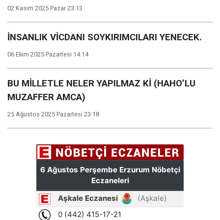
02 Kasım 2025 Pazar 23:13
İNSANLIK VİCDANI SOYKIRIMCILARI YENECEK.
06 Ekim 2025 Pazartesi 14:14
BU MİLLETLE NELER YAPILMAZ Kİ (HAHO’LU
MUZAFFER AMCA)
25 Ağustos 2025 Pazartesi 23:18