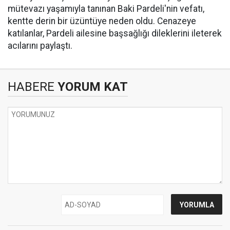
mütevazı yaşamıyla tanınan Baki Pardeli'nin vefatı,
kentte derin bir üzüntüye neden oldu. Cenazeye
katılanlar, Pardeli ailesine başsağlığı dileklerini ileterek
acılarını paylaştı.
HABERE
YORUM KAT