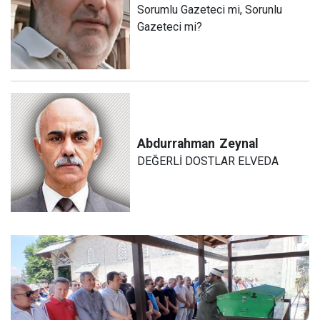
Sorumlu Gazeteci mi, Sorunlu
Gazeteci mi?
Abdurrahman
Zeynal
DEĞERLİ DOSTLAR ELVEDA