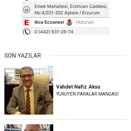
SON YAZILAR
Vahdet Nafiz
Aksu
YÜRÜYEN PARALAR MANGASI