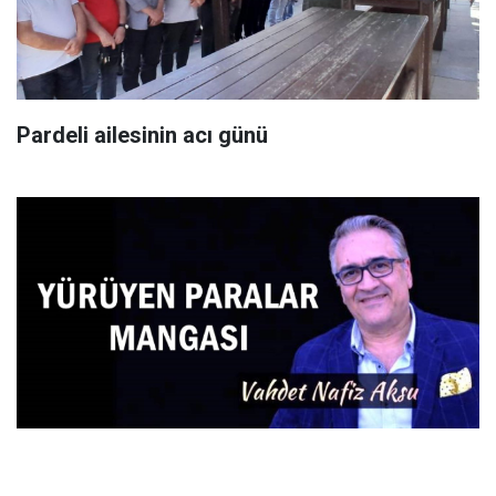
Pardeli ailesinin acı günü