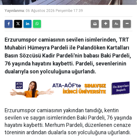
Yayınlanma:
06 Ağustos 2026 Perşembe 17:39
Erzurumspor camiasının sevilen isimlerinden, TRT
Muhabiri Hümeyra Pardeli ile Palandöken Kartalları
Basın Sözcüsü Kadir Pardeli'nin babası Baki Pardeli,
76 yaşında hayatını kaybetti. Pardeli, sevenlerinin
dualarıyla son yolculuğuna uğurlandı.
Erzurumspor camiasının yakından tanıdığı, kentin
sevilen ve saygın isimlerinden Baki Pardeli, 76 yaşında
hayatını kaybetti. Merhum Pardeli, düzenlenen cenaze
töreninin ardından dualarla son yolculuğuna uğurlandı.