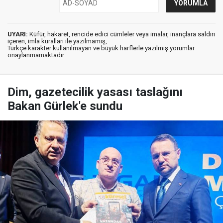
UYARI:
Küfür, hakaret, rencide edici cümleler veya imalar, inançlara saldırı
içeren, imla kuralları ile yazılmamış,
Türkçe karakter kullanılmayan ve büyük harflerle yazılmış yorumlar
onaylanmamaktadır.
Dim, gazetecilik yasası taslağını
Bakan Gürlek'e sundu