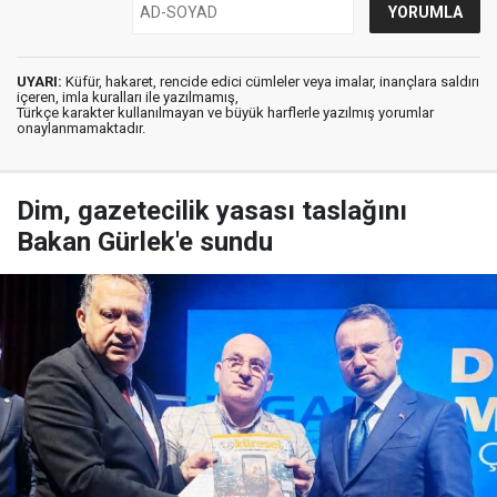
UYARI:
Küfür, hakaret, rencide edici cümleler veya imalar, inançlara saldırı
içeren, imla kuralları ile yazılmamış,
Türkçe karakter kullanılmayan ve büyük harflerle yazılmış yorumlar
onaylanmamaktadır.
Dim, gazetecilik yasası taslağını
Bakan Gürlek'e sundu