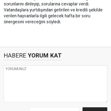
sorunlarını dinleyip, sorularına cevaplar verdi.
Vatandaşlara yurtdışından getirilen ve kredili şekilde
verilen hayvanlarla ilgili gelecek hafta bir soru
önergesini vereceğini söyledi.
HABERE
YORUM KAT