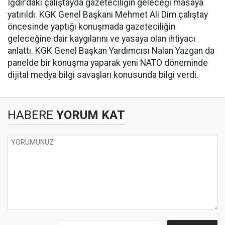
Iğdır’daki çalıştayda gazeteciliğin geleceği masaya
yatırıldı. KGK Genel Başkanı Mehmet Ali Dim çalıştay
öncesinde yaptığı konuşmada gazeteciliğin
geleceğine dair kaygılarını ve yasaya olan ihtiyacı
anlattı. KGK Genel Başkan Yardımcısı Nalan Yazgan da
panelde bir konuşma yaparak yeni NATO döneminde
dijital medya bilgi savaşları konusunda bilgi verdi.
HABERE
YORUM KAT