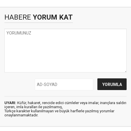
HABERE
YORUM KAT
UYARI:
Küfür, hakaret, rencide edici cümleler veya imalar, inançlara saldırı
içeren, imla kuralları ile yazılmamış,
Türkçe karakter kullanılmayan ve büyük harflerle yazılmış yorumlar
onaylanmamaktadır.