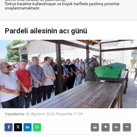
Türkçe karakter kullanılmayan ve büyük harflerle yazılmış yorumlar
onaylanmamaktadır.
Pardeli ailesinin acı günü
Yayınlanma:
06 Ağustos 2026 Perşembe 17:39