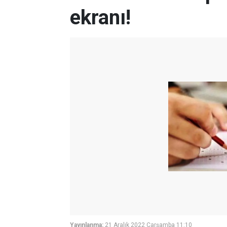
ekranı!
Yayınlanma:
21 Aralık 2022 Çarşamba 11:10