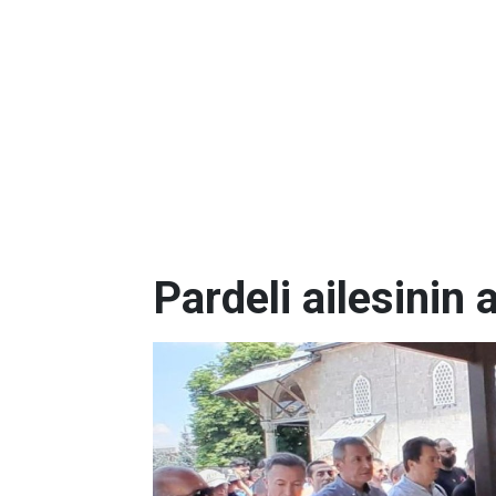
Pardeli ailesinin 