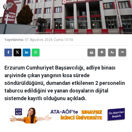
Yayınlanma:
07 Ağustos 2026 Cuma 10:56
Erzurum Cumhuriyet Başsavcılığı, adliye binası
arşivinde çıkan yangının kısa sürede
söndürüldüğünü, dumandan etkilenen 2 personelin
taburcu edildiğini ve yanan dosyaların dijital
sistemde kayıtlı olduğunu açıkladı.