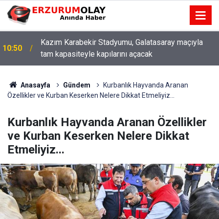
Kazım Karabekir Stadyumu, Galatasaray maçıyla
10:50
tam kapasiteyle kapılarını açacak
Anasayfa
Gündem
Kurbanlık Hayvanda Aranan
Özellikler ve Kurban Keserken Nelere Dikkat Etmeliyiz...
Kurbanlık Hayvanda Aranan Özellikler
ve Kurban Keserken Nelere Dikkat
Etmeliyiz...