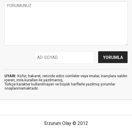
UYARI:
Küfür, hakaret, rencide edici cümleler veya imalar, inançlara saldırı
içeren, imla kuralları ile yazılmamış,
Türkçe karakter kullanılmayan ve büyük harflerle yazılmış yorumlar
onaylanmamaktadır.
Erzurum Olay © 2012