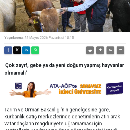
Yayınlanma:
25 Mayıs 2026 Pazartesi 18:15
'Çok zayıf, gebe ya da yeni doğum yapmış hayvanlar
olmamalı'
Tarım ve Orman Bakanlığı'nın genelgesine göre,
kurbanlık satış merkezlerinde denetimlerin atırılarak
vatandaşların magduriyete uğramaması için