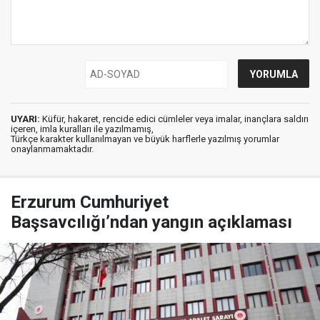
UYARI:
Küfür, hakaret, rencide edici cümleler veya imalar, inançlara saldırı
içeren, imla kuralları ile yazılmamış,
Türkçe karakter kullanılmayan ve büyük harflerle yazılmış yorumlar
onaylanmamaktadır.
Erzurum Cumhuriyet
Başsavcılığı’ndan yangın açıklaması