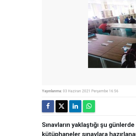
Yayınlanma:
03 Haziran 2021 Perşembe 16:56
Sınavların yaklaştığı şu günlerde
kütüphaneler sınavlara hazırla