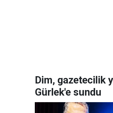
Dim, gazetecilik 
Gürlek'e sundu