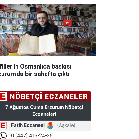
filler'in Osmanlıca baskısı
zurum'da bir sahafta çıktı