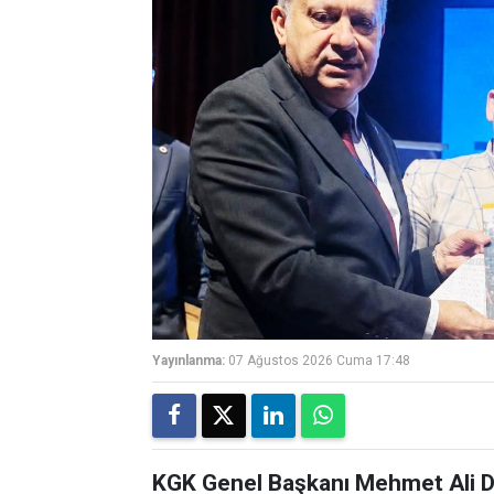
Yayınlanma:
07 Ağustos 2026 Cuma 17:48
KGK Genel Başkanı Mehmet Ali Di