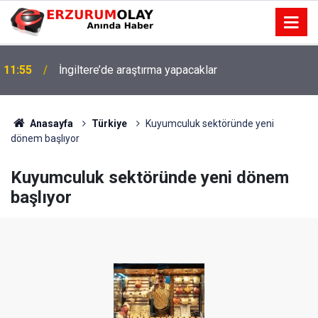
11:55
İngiltere’de araştırma yapacaklar
Anasayfa
Türkiye
Kuyumculuk sektöründe yeni
dönem başlıyor
Kuyumculuk sektöründe yeni dönem
başlıyor