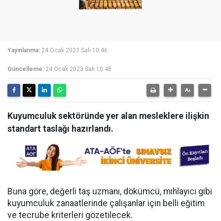
Yayınlanma:
24 Ocak 2023 Salı 10:46
Güncelleme:
24 Ocak 2023 Salı 10:48
Kuyumculuk sektöründe yer alan mesleklere ilişkin
standart taslağı hazırlandı.
Buna göre, değerli taş uzmanı, dökümcü, mıhlayıcı gibi
kuyumculuk zanaatlerinde çalışanlar için belli eğitim
ve tecrübe kriterleri gözetilecek.