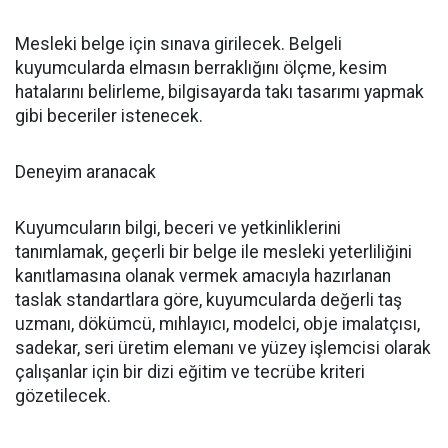
Mesleki belge için sınava girilecek. Belgeli
kuyumcularda elmasın berraklığını ölçme, kesim
hatalarını belirleme, bilgisayarda takı tasarımı yapmak
gibi beceriler istenecek.
Deneyim aranacak
Kuyumcuların bilgi, beceri ve yetkinliklerini
tanımlamak, geçerli bir belge ile mesleki yeterliliğini
kanıtlamasına olanak vermek amacıyla hazırlanan
taslak standartlara göre, kuyumcularda değerli taş
uzmanı, dökümcü, mıhlayıcı, modelci, obje imalatçısı,
sadekar, seri üretim elemanı ve yüzey işlemcisi olarak
çalışanlar için bir dizi eğitim ve tecrübe kriteri
gözetilecek.