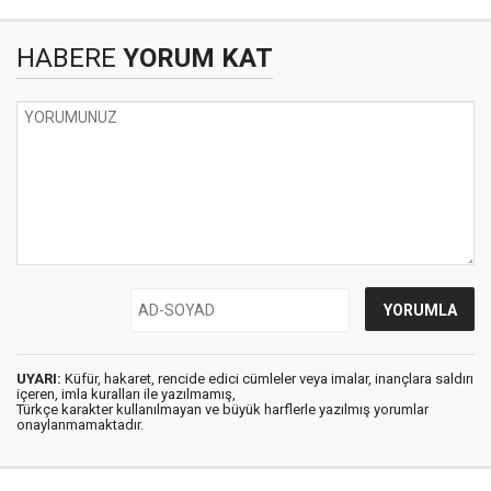
HABERE
YORUM KAT
UYARI:
Küfür, hakaret, rencide edici cümleler veya imalar, inançlara saldırı
içeren, imla kuralları ile yazılmamış,
Türkçe karakter kullanılmayan ve büyük harflerle yazılmış yorumlar
onaylanmamaktadır.