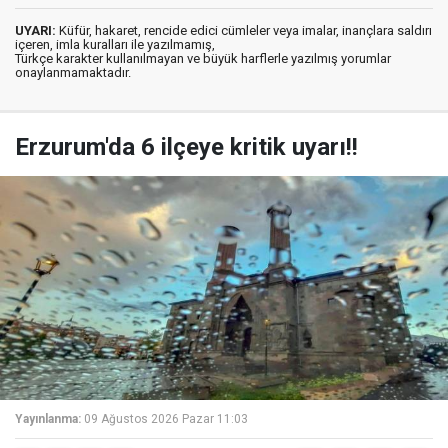
UYARI:
Küfür, hakaret, rencide edici cümleler veya imalar, inançlara saldırı
içeren, imla kuralları ile yazılmamış,
Türkçe karakter kullanılmayan ve büyük harflerle yazılmış yorumlar
onaylanmamaktadır.
Erzurum'da 6 ilçeye kritik uyarı!!
Yayınlanma:
09 Ağustos 2026 Pazar 11:03