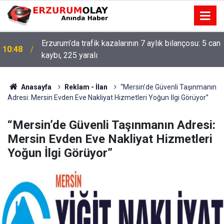
Erzurum’da trafik kazalarının 7 aylık bilançosu: 5 can
10:48
kaybı, 225 yaralı
Anasayfa
Reklam - İlan
“Mersin’de Güvenli Taşınmanın
Adresi: Mersin Evden Eve Nakliyat Hizmetleri Yoğun İlgi Görüyor”
“Mersin’de Güvenli Taşınmanın Adresi:
Mersin Evden Eve Nakliyat Hizmetleri
Yoğun İlgi Görüyor”