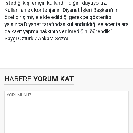
istediği kişiler için kullandırıldığını duyuyoruz.
Kullanılan ek kontenjanın, Diyanet İşleri Başkanı’nın
özel girişimiyle elde edildiği gerekçe gösterilip
yalnızca Diyanet tarafından kullandırıldığı ve acentalara
da kayıt yapma hakkının verilmediğini öğrendik.”
Saygı Öztürk / Ankara Sözcü
HABERE
YORUM KAT