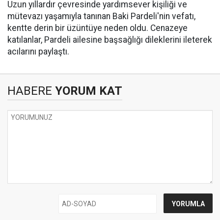
Uzun yıllardır çevresinde yardımsever kişiliği ve
mütevazı yaşamıyla tanınan Baki Pardeli'nin vefatı,
kentte derin bir üzüntüye neden oldu. Cenazeye
katılanlar, Pardeli ailesine başsağlığı dileklerini ileterek
acılarını paylaştı.
HABERE
YORUM KAT