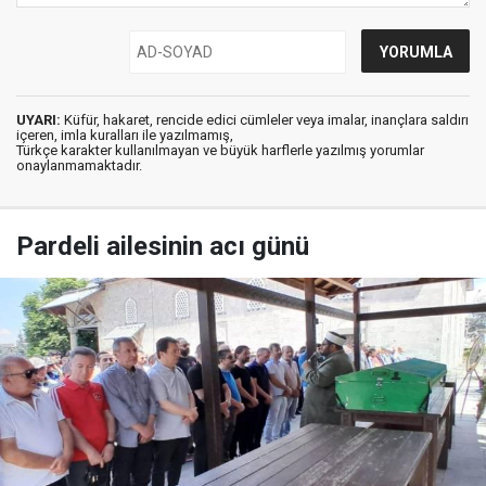
UYARI:
Küfür, hakaret, rencide edici cümleler veya imalar, inançlara saldırı
içeren, imla kuralları ile yazılmamış,
Türkçe karakter kullanılmayan ve büyük harflerle yazılmış yorumlar
onaylanmamaktadır.
Pardeli ailesinin acı günü