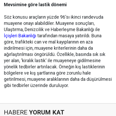
Mevsimine göre lastik dönemi
Söz konusu araçların yüzde 96'sı ikinci randevuda
muayene onayı alabildiler. Muayene sonuçları,
Ulaştırma, Denizcilik ve Haberleşme Bakanlığı ile
İçişleri Bakanlığı
tarafından masaya yatırıldı. Buna
göre, trafikteki can ve mal kayıplarının en aza
indirilmesi için, muayene kriterlerinin daha da
ağırlaştırılması öngörüldü. Özellikle, basında sık sık
yer alan, ‘kiralık lastik' ile muayeneye gidilmesine
yönelik tedbirler artırılacak. Örneğin kış lastiklerinin
bölgelere ve kış şartlarına göre zorunlu hale
getirilmesi, muayene aralıklarının daha da düşürülmesi
gibi tedbirler üzerinde duruluyor.
HABERE
YORUM KAT