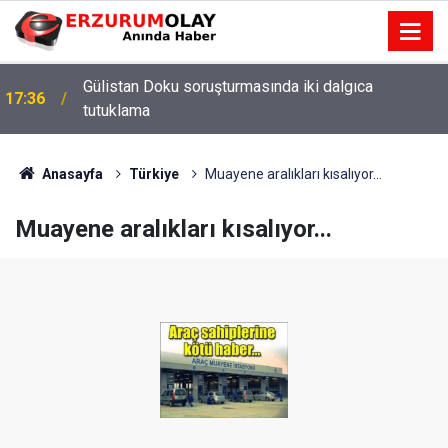
Gülistan Doku soruşturmasında iki dalgıca
17:36
tutuklama
Anasayfa
Türkiye
Muayene aralıkları kısalıyor...
Muayene aralıkları kısalıyor...