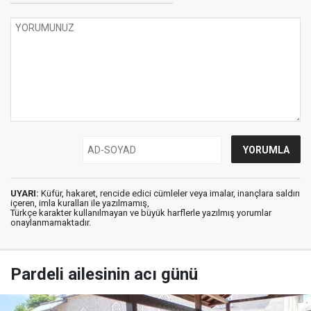
UYARI:
Küfür, hakaret, rencide edici cümleler veya imalar, inançlara saldırı
içeren, imla kuralları ile yazılmamış,
Türkçe karakter kullanılmayan ve büyük harflerle yazılmış yorumlar
onaylanmamaktadır.
Pardeli ailesinin acı günü