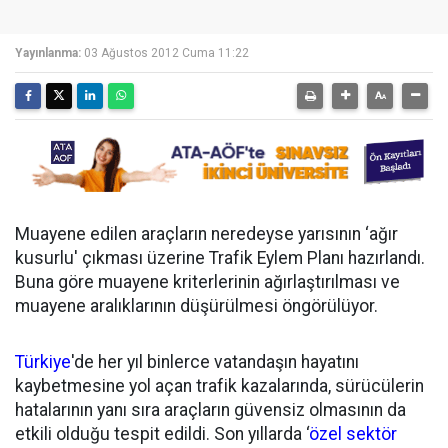
Yayınlanma:
03 Ağustos 2012 Cuma 11:22
Muayene edilen araçların neredeyse yarısının ‘ağır
kusurlu' çıkması üzerine Trafik Eylem Planı hazırlandı.
Buna göre muayene kriterlerinin ağırlaştırılması ve
muayene aralıklarının düşürülmesi öngörülüyor.
Türkiye
'de her yıl binlerce vatandaşın hayatını
kaybetmesine yol açan trafik kazalarında, sürücülerin
hatalarının yanı sıra araçların güvensiz olmasının da
etkili olduğu tespit edildi. Son yıllarda ‘
özel sektör