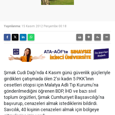
Yayınlanma:
15 Kasım 2012 Perşembe 00:18
Şırnak Cudi Dağı'nda 4 Kasım günü güvenlik güçleriyle
girdikleri çatışmada ölen 2'si kadın 5 PKK'lının
cesetleri otopsi için Malatya Adli Tıp Kurumu'na
gönderilmediğini öğrenen BDP, İHD ve bazı sivil
toplum örgütleri, Şırnak Cumhuriyet Başsavcılığı'na
başvurup, cenazeleri almak istediklerini bildirdi.
Savcılık, 40 kişinin cenazeleri almak için bölgeye