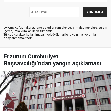
UYARI:
Küfür, hakaret, rencide edici cümleler veya imalar, inançlara saldırı
içeren, imla kuralları ile yazılmamış,
Türkçe karakter kullanılmayan ve büyük harflerle yazılmış yorumlar
onaylanmamaktadır.
Erzurum Cumhuriyet
Başsavcılığı’ndan yangın açıklaması