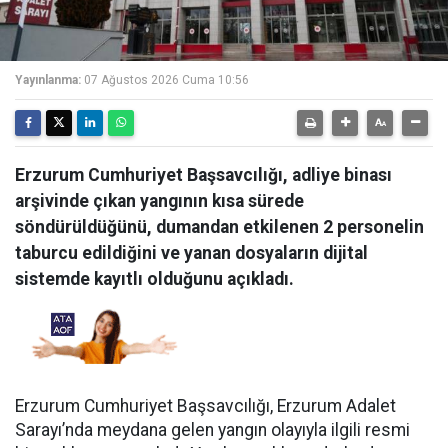
Yayınlanma:
07 Ağustos 2026 Cuma 10:56
Erzurum Cumhuriyet Başsavcılığı, adliye binası
arşivinde çıkan yangının kısa sürede
söndürüldüğünü, dumandan etkilenen 2 personelin
taburcu edildiğini ve yanan dosyaların dijital
sistemde kayıtlı olduğunu açıkladı.
Erzurum Cumhuriyet Başsavcılığı, Erzurum Adalet
Sarayı’nda meydana gelen yangın olayıyla ilgili resmi