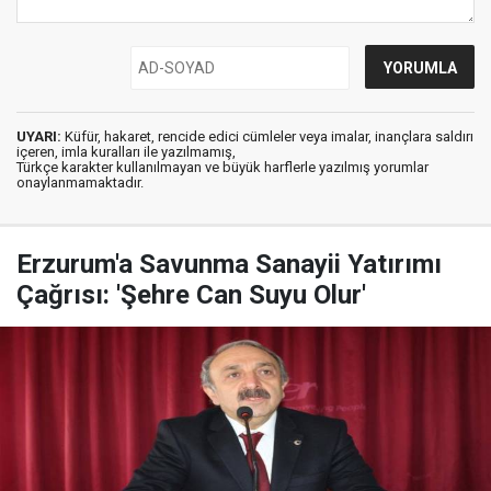
UYARI:
Küfür, hakaret, rencide edici cümleler veya imalar, inançlara saldırı
içeren, imla kuralları ile yazılmamış,
Türkçe karakter kullanılmayan ve büyük harflerle yazılmış yorumlar
onaylanmamaktadır.
Erzurum'a Savunma Sanayii Yatırımı
Çağrısı: 'Şehre Can Suyu Olur'