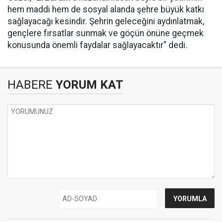
hem maddi hem de sosyal alanda şehre büyük katkı
sağlayacağı kesindir. Şehrin geleceğini aydınlatmak,
gençlere fırsatlar sunmak ve göçün önüne geçmek
konusunda önemli faydalar sağlayacaktır" dedi.
HABERE
YORUM KAT